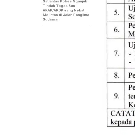
Satlantas Polres Nganjuk
Tindak Tegas Bus
AKAP/AKDP yang Nekat
Melintas di Jalan Panglima
Sudirman