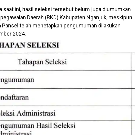
 saat ini, hasil seleksi tersebut belum juga diumumkan
epegawaian Daerah (BKD) Kabupaten Nganjuk, meskipun
a Pansel telah menetapkan pengumuman dilakukan
mber 2024.