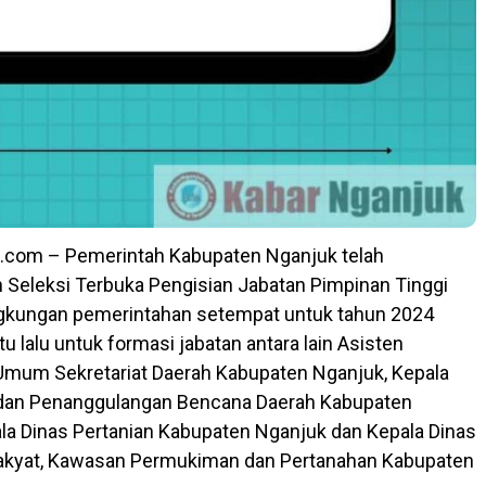
.com – Pemerintah Kabupaten Nganjuk telah
Seleksi Terbuka Pengisian Jabatan Pimpinan Tinggi
ngkungan pemerintahan setempat untuk tahun 2024
 lalu untuk formasi jabatan antara lain Asisten
Umum Sekretariat Daerah Kabupaten Nganjuk, Kepala
dan Penanggulangan Bencana Daerah Kabupaten
la Dinas Pertanian Kabupaten Nganjuk dan Kepala Dinas
kyat, Kawasan Permukiman dan Pertanahan Kabupaten