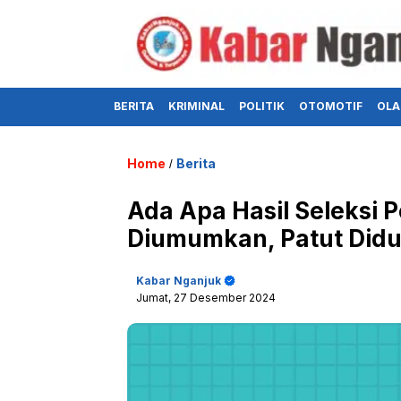
BERITA
KRIMINAL
POLITIK
OTOMOTIF
OLA
Home
Berita
/
Ada Apa Hasil Seleksi 
Diumumkan, Patut Didu
Kabar Nganjuk
Jumat, 27 Desember 2024