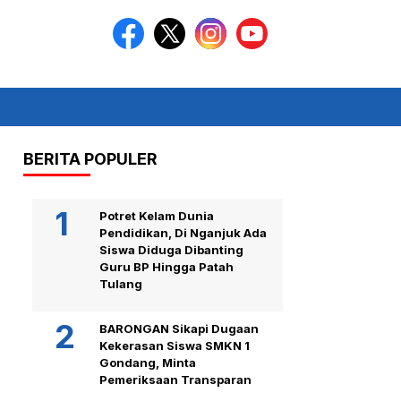
BERITA POPULER
Potret Kelam Dunia
Pendidikan, Di Nganjuk Ada
Siswa Diduga Dibanting
Guru BP Hingga Patah
Tulang
BARONGAN Sikapi Dugaan
Kekerasan Siswa SMKN 1
Gondang, Minta
Pemeriksaan Transparan