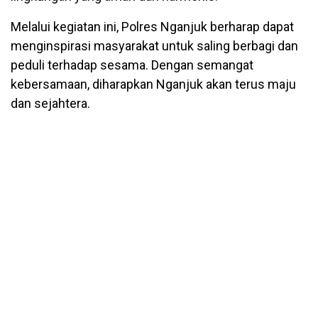
Melalui kegiatan ini, Polres Nganjuk berharap dapat
menginspirasi masyarakat untuk saling berbagi dan
peduli terhadap sesama. Dengan semangat
kebersamaan, diharapkan Nganjuk akan terus maju
dan sejahtera.