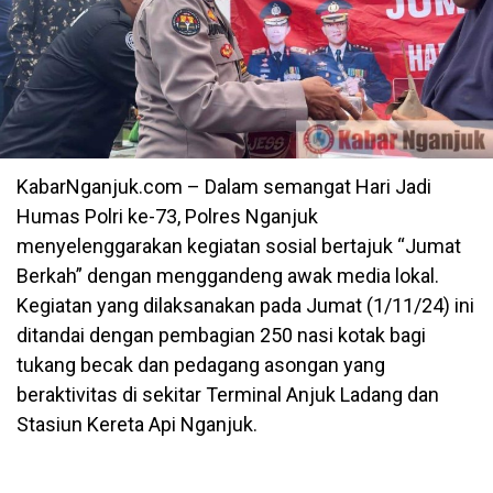
KabarNganjuk.com – Dalam semangat Hari Jadi
Humas Polri ke-73, Polres Nganjuk
menyelenggarakan kegiatan sosial bertajuk “Jumat
Berkah” dengan menggandeng awak media lokal.
Kegiatan yang dilaksanakan pada Jumat (1/11/24) ini
ditandai dengan pembagian 250 nasi kotak bagi
tukang becak dan pedagang asongan yang
beraktivitas di sekitar Terminal Anjuk Ladang dan
Stasiun Kereta Api Nganjuk.