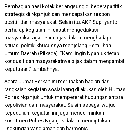
Pembagian nasi kotak berlangsung di beberapa titik
strategis di Nganjuk dan mendapatkan respon
positif dari masyarakat. Selain itu, AKP Supriyanto
berharap kegiatan ini dapat mengedukasi
masyarakat agar lebih bijak dalam menghadapi
situasi politik, khususnya menjelang Pemilihan
Umum Daerah (Pilkada). “Kami ingin Nganjuk tetap
kondusif dan masyarakatnya bijak dalam mengambil
keputusan,” tambahnya.
Acara Jumat Berkah ini merupakan bagian dari
rangkaian kegiatan sosial yang dilakukan oleh Humas
Polres Nganjuk untuk mempererat hubungan antara
kepolisian dan masyarakat. Selain sebagai wujud
kepedulian, kegiatan ini juga mencerminkan
komitmen Polres Nganjuk dalam menciptakan
lingkungan yang aman dan harmonis.