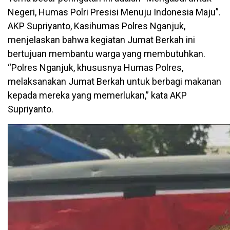
Negeri, Humas Polri Presisi Menuju Indonesia Maju”.
AKP Supriyanto, Kasihumas Polres Nganjuk,
menjelaskan bahwa kegiatan Jumat Berkah ini
bertujuan membantu warga yang membutuhkan.
“Polres Nganjuk, khususnya Humas Polres,
melaksanakan Jumat Berkah untuk berbagi makanan
kepada mereka yang memerlukan,” kata AKP
Supriyanto.