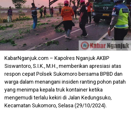
KabarNganjuk.com – Kapolres Nganjuk AKBP
Siswantoro, S.I.K., M.H., memberikan apresiasi atas
respon cepat Polsek Sukomoro bersama BPBD dan
warga dalam menangani insiden ranting pohon patah
yang menimpa kepala truk kontainer ketika
mengemudi terlalu kekiri di Jalan Kedungsuko,
Kecamatan Sukomoro, Selasa (29/10/2024).