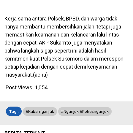
Kerja sama antara Polsek, BPBD, dan warga tidak
hanya membantu membersihkan jalan, tetapi juga
memastikan keamanan dan kelancaran lalu lintas
dengan cepat. AKP Sukamto juga menyatakan
bahwa langkah sigap seperti ini adalah hasil
komitmen kuat Polsek Sukomoro dalam merespon
setiap kejadian dengan cepat demi kenyamanan
masyarakat.(acha)
Post Views:
1,054
Tag :
#kabarnganjuk
#nganjuk #polresnganjuk