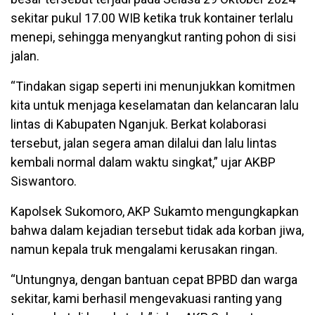
sekitar pukul 17.00 WIB ketika truk kontainer terlalu
menepi, sehingga menyangkut ranting pohon di sisi
jalan.
“Tindakan sigap seperti ini menunjukkan komitmen
kita untuk menjaga keselamatan dan kelancaran lalu
lintas di Kabupaten Nganjuk. Berkat kolaborasi
tersebut, jalan segera aman dilalui dan lalu lintas
kembali normal dalam waktu singkat,” ujar AKBP
Siswantoro.
Kapolsek Sukomoro, AKP Sukamto mengungkapkan
bahwa dalam kejadian tersebut tidak ada korban jiwa,
namun kepala truk mengalami kerusakan ringan.
“Untungnya, dengan bantuan cepat BPBD dan warga
sekitar, kami berhasil mengevakuasi ranting yang