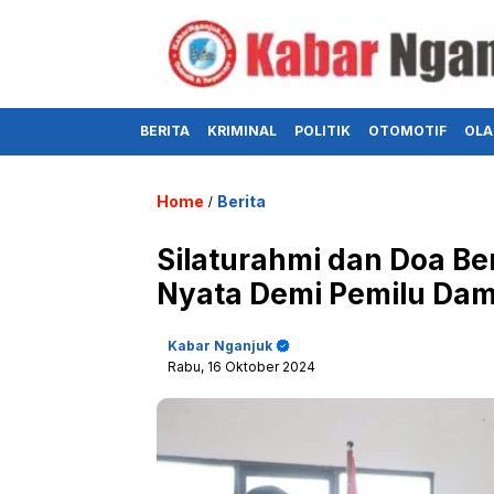
BERITA
KRIMINAL
POLITIK
OTOMOTIF
OLA
Home
Berita
/
Silaturahmi dan Doa B
Nyata Demi Pemilu Dam
Kabar Nganjuk
Rabu, 16 Oktober 2024