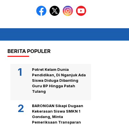
BERITA POPULER
Potret Kelam Dunia
Pendidikan, Di Nganjuk Ada
Siswa Diduga Dibanting
Guru BP Hingga Patah
Tulang
BARONGAN Sikapi Dugaan
Kekerasan Siswa SMKN 1
Gondang, Minta
Pemeriksaan Transparan