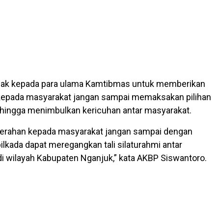
jak kepada para ulama Kamtibmas untuk memberikan
pada masyarakat jangan sampai memaksakan pilihan
hingga menimbulkan kericuhan antar masyarakat.
cerahan kepada masyarakat jangan sampai dengan
ilkada dapat meregangkan tali silaturahmi antar
i wilayah Kabupaten Nganjuk,” kata AKBP Siswantoro.