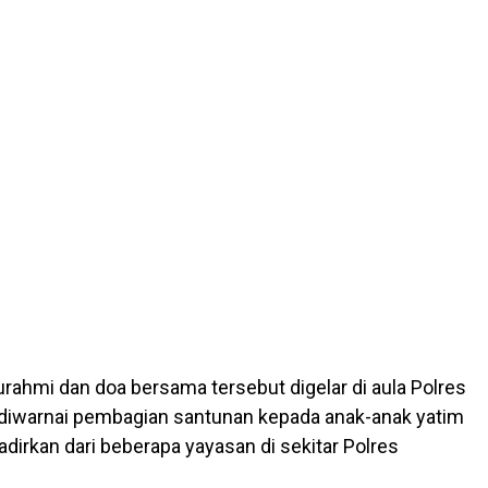
urahmi dan doa bersama tersebut digelar di aula Polres
diwarnai pembagian santunan kepada anak-anak yatim
adirkan dari beberapa yayasan di sekitar Polres