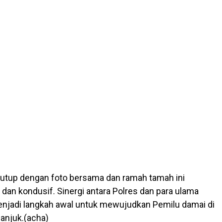
tutup dengan foto bersama dan ramah tamah ini
 dan kondusif. Sinergi antara Polres dan para ulama
njadi langkah awal untuk mewujudkan Pemilu damai di
anjuk.(acha)