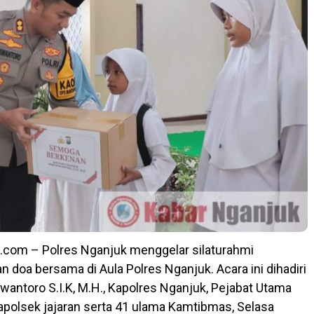
.com – Polres Nganjuk menggelar silaturahmi
 doa bersama di Aula Polres Nganjuk. Acara ini dihadiri
wantoro S.I.K, M.H., Kapolres Nganjuk, Pejabat Utama
Kapolsek jajaran serta 41 ulama Kamtibmas, Selasa