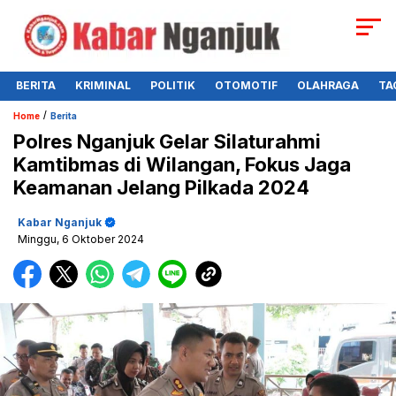
BERITA
KRIMINAL
POLITIK
OTOMOTIF
OLAHRAGA
TA
/
Home
Berita
Polres Nganjuk Gelar Silaturahmi
Kamtibmas di Wilangan, Fokus Jaga
Keamanan Jelang Pilkada 2024
Kabar Nganjuk
Minggu, 6 Oktober 2024