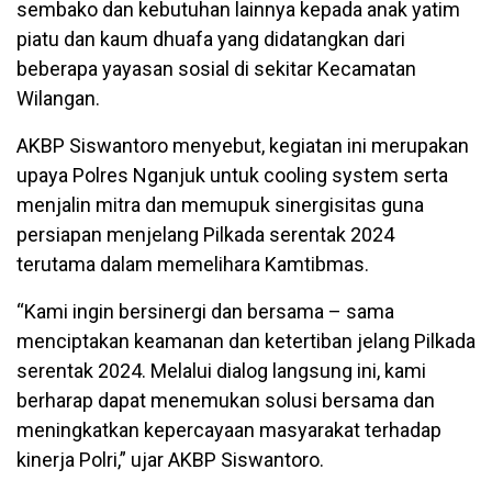
sembako dan kebutuhan lainnya kepada anak yatim
piatu dan kaum dhuafa yang didatangkan dari
beberapa yayasan sosial di sekitar Kecamatan
Wilangan.
AKBP Siswantoro menyebut, kegiatan ini merupakan
upaya Polres Nganjuk untuk cooling system serta
menjalin mitra dan memupuk sinergisitas guna
persiapan menjelang Pilkada serentak 2024
terutama dalam memelihara Kamtibmas.
“Kami ingin bersinergi dan bersama – sama
menciptakan keamanan dan ketertiban jelang Pilkada
serentak 2024. Melalui dialog langsung ini, kami
berharap dapat menemukan solusi bersama dan
meningkatkan kepercayaan masyarakat terhadap
kinerja Polri,” ujar AKBP Siswantoro.