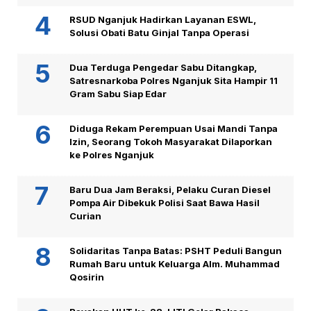
RSUD Nganjuk Hadirkan Layanan ESWL,
Solusi Obati Batu Ginjal Tanpa Operasi
Dua Terduga Pengedar Sabu Ditangkap,
Satresnarkoba Polres Nganjuk Sita Hampir 11
Gram Sabu Siap Edar
Diduga Rekam Perempuan Usai Mandi Tanpa
Izin, Seorang Tokoh Masyarakat Dilaporkan
ke Polres Nganjuk
Baru Dua Jam Beraksi, Pelaku Curan Diesel
Pompa Air Dibekuk Polisi Saat Bawa Hasil
Curian
Solidaritas Tanpa Batas: PSHT Peduli Bangun
Rumah Baru untuk Keluarga Alm. Muhammad
Qosirin