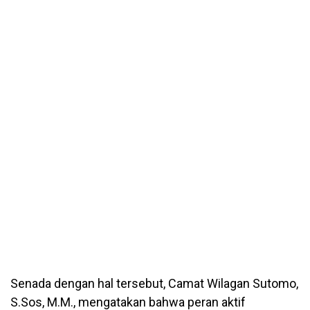
Senada dengan hal tersebut, Camat Wilagan Sutomo,
S.Sos, M.M., mengatakan bahwa peran aktif