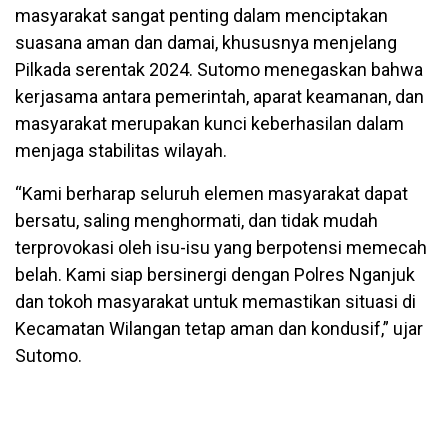
masyarakat sangat penting dalam menciptakan
suasana aman dan damai, khususnya menjelang
Pilkada serentak 2024. Sutomo menegaskan bahwa
kerjasama antara pemerintah, aparat keamanan, dan
masyarakat merupakan kunci keberhasilan dalam
menjaga stabilitas wilayah.
“Kami berharap seluruh elemen masyarakat dapat
bersatu, saling menghormati, dan tidak mudah
terprovokasi oleh isu-isu yang berpotensi memecah
belah. Kami siap bersinergi dengan Polres Nganjuk
dan tokoh masyarakat untuk memastikan situasi di
Kecamatan Wilangan tetap aman dan kondusif,” ujar
Sutomo.