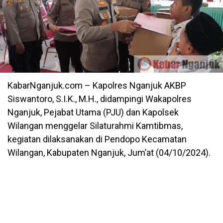
KabarNganjuk.com – Kapolres Nganjuk AKBP
Siswantoro, S.I.K., M.H., didampingi Wakapolres
Nganjuk, Pejabat Utama (PJU) dan Kapolsek
Wilangan menggelar Silaturahmi Kamtibmas,
kegiatan dilaksanakan di Pendopo Kecamatan
Wilangan, Kabupaten Nganjuk, Jum’at (04/10/2024).