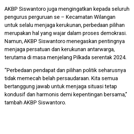
AKBP Siswantoro juga mengingatkan kepada seluruh
pengurus perguruan se – Kecamatan Wilangan
untuk selalu menjaga kerukunan, perbedaan pilihan
merupakan hal yang wajar dalam proses demokrasi.
Namun, AKBP Siswantoro menegaskan pentingnya
menjaga persatuan dan kerukunan antarwarga,
terutama di masa menjelang Pilkada serentak 2024.
“Perbedaan pendapat dan pilihan politik seharusnya
tidak memecah belah persaudaraan. Kita semua
bertanggung jawab untuk menjaga situasi tetap
kondusif dan harmonis demi kepentingan bersama,”
tambah AKBP Siswantoro.