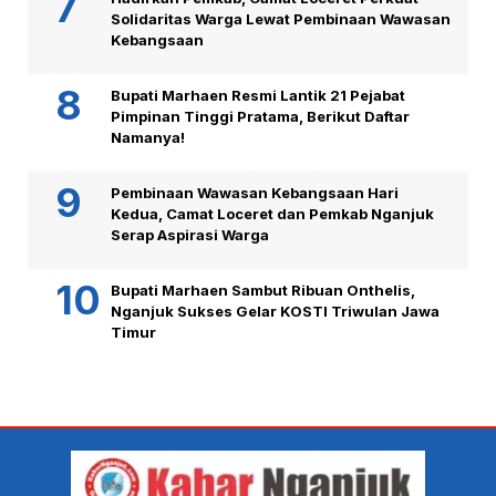
Solidaritas Warga Lewat Pembinaan Wawasan
Kebangsaan
Bupati Marhaen Resmi Lantik 21 Pejabat
Pimpinan Tinggi Pratama, Berikut Daftar
Namanya!
Pembinaan Wawasan Kebangsaan Hari
Kedua, Camat Loceret dan Pemkab Nganjuk
Serap Aspirasi Warga
Bupati Marhaen Sambut Ribuan Onthelis,
Nganjuk Sukses Gelar KOSTI Triwulan Jawa
Timur