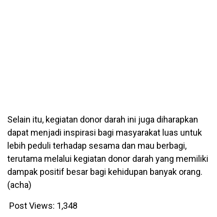
Selain itu, kegiatan donor darah ini juga diharapkan
dapat menjadi inspirasi bagi masyarakat luas untuk
lebih peduli terhadap sesama dan mau berbagi,
terutama melalui kegiatan donor darah yang memiliki
dampak positif besar bagi kehidupan banyak orang.
(acha)
Post Views:
1,348