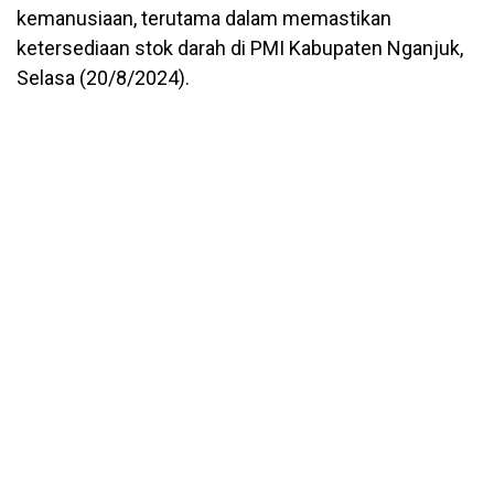
kemanusiaan, terutama dalam memastikan
ketersediaan stok darah di PMI Kabupaten Nganjuk,
Selasa (20/8/2024).