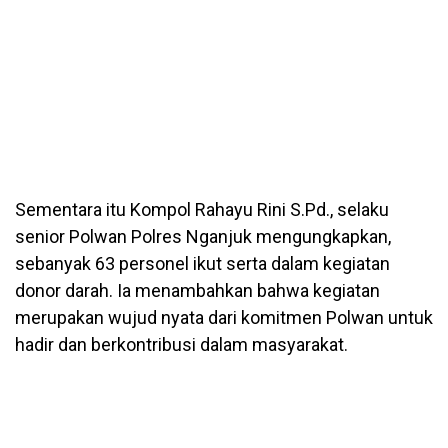
Sementara itu Kompol Rahayu Rini S.Pd., selaku
senior Polwan Polres Nganjuk mengungkapkan,
sebanyak 63 personel ikut serta dalam kegiatan
donor darah. Ia menambahkan bahwa kegiatan
merupakan wujud nyata dari komitmen Polwan untuk
hadir dan berkontribusi dalam masyarakat.