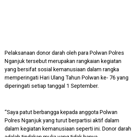
Pelaksanaan donor darah oleh para Polwan Polres
Nganjuk tersebut merupakan rangkaian kegiatan
yang bersifat sosial kemanusiaan dalam rangka
memperingati Hari Ulang Tahun Polwan ke- 76 yang
diperingati setiap tanggal 1 September.
“Saya patut berbangga kepada anggota Polwan
Polres Nganjuk yang turut berpartisi aktif dalam
dalam kegiatan kemanusiaan seperti ini. Donor darah
adalah tindakan mulia yang tidak hanya