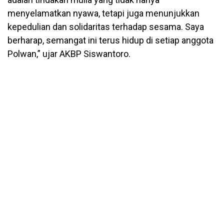
menyelamatkan nyawa, tetapi juga menunjukkan
kepedulian dan solidaritas terhadap sesama. Saya
berharap, semangat ini terus hidup di setiap anggota
Polwan,” ujar AKBP Siswantoro.