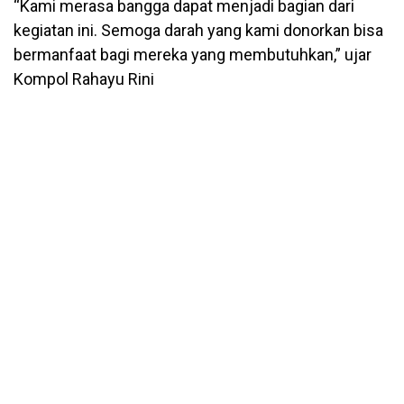
“Kami merasa bangga dapat menjadi bagian dari
kegiatan ini. Semoga darah yang kami donorkan bisa
bermanfaat bagi mereka yang membutuhkan,” ujar
Kompol Rahayu Rini