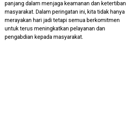
panjang dalam menjaga keamanan dan ketertiban
masyarakat. Dalam peringatan ini, kita tidak hanya
merayakan hari jadi tetapi semua berkomitmen
untuk terus meningkatkan pelayanan dan
pengabdian kepada masyarakat.