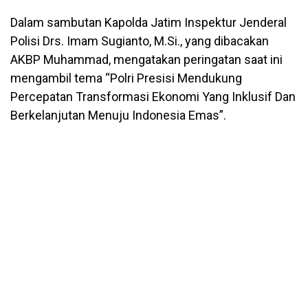
Dalam sambutan Kapolda Jatim Inspektur Jenderal
Polisi Drs. Imam Sugianto, M.Si., yang dibacakan
AKBP Muhammad, mengatakan peringatan saat ini
mengambil tema “Polri Presisi Mendukung
Percepatan Transformasi Ekonomi Yang Inklusif Dan
Berkelanjutan Menuju Indonesia Emas”.