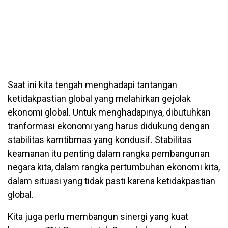
Saat ini kita tengah menghadapi tantangan
ketidakpastian global yang melahirkan gejolak
ekonomi global. Untuk menghadapinya, dibutuhkan
tranformasi ekonomi yang harus didukung dengan
stabilitas kamtibmas yang kondusif. Stabilitas
keamanan itu penting dalam rangka pembangunan
negara kita, dalam rangka pertumbuhan ekonomi kita,
dalam situasi yang tidak pasti karena ketidakpastian
global.
Kita juga perlu membangun sinergi yang kuat