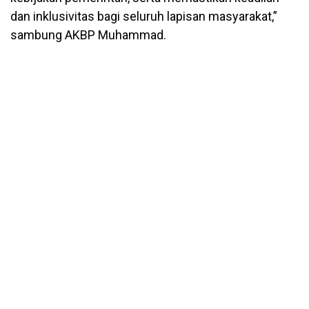
dan inklusivitas bagi seluruh lapisan masyarakat,”
sambung AKBP Muhammad.