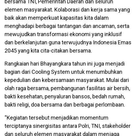
bersama TNI, Pemerintah Daerah dan seluruh
elemen masyarakat. Kolaborasi dan kerja sama yang
baik akan memperkuat kapasitas kita dalam
menghadapi berbagai tantangan dan ancaman, serta
mewujudkan transformasi ekonomi yang inklusif
dan berkelanjutan guna terwujudnya Indonesia Emas
2045 yang kita cita-citakan bersama.
Rangkaian hari Bhayangkara tahun ini juga menjadi
bagian dari Cooling System untuk menumbuhkan
kepedulian dan kebersamaan masyarakat. Mulai dari
olah raga bersama, pembangunan fasilitas air bersih,
bakti kesehatan, penyaluran bansos, bedah rumah,
bakti religi, doa bersama dan berbagai perlombaan.
“Kegiatan tersebut menjadikan momentum
terciptanya sinergisitas antara Polri, TNI, stakeholder
dan seluruh elemen masyarakat dalam menjaga