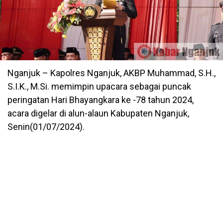
Nganjuk – Kapolres Nganjuk, AKBP Muhammad, S.H.,
S.I.K., M.Si. memimpin upacara sebagai puncak
peringatan Hari Bhayangkara ke -78 tahun 2024,
acara digelar di alun-alaun Kabupaten Nganjuk,
Senin(01/07/2024).