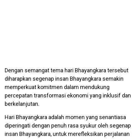
Dengan semangat tema hari Bhayangkara tersebut
diharapkan segenap insan Bhayangkara semakin
memperkuat komitmen dalam mendukung
percepatan transformasi ekonomi yang inklusif dan
berkelanjutan.
Hari Bhayangkara adalah momen yang senantiasa
diperingati dengan penuh rasa syukur oleh segenap
insan Bhayangkara, untuk merefleksikan perjalanan