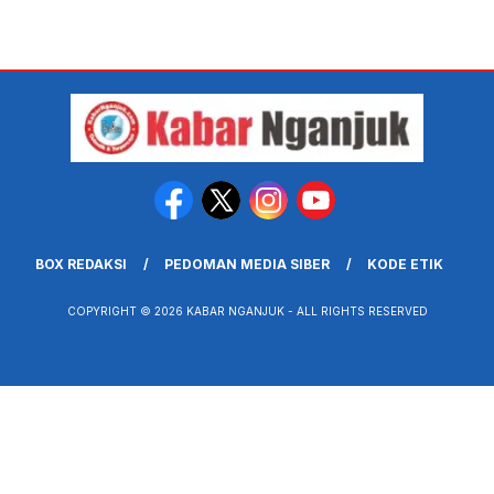
BOX REDAKSI
PEDOMAN MEDIA SIBER
KODE ETIK
COPYRIGHT © 2026 KABAR NGANJUK - ALL RIGHTS RESERVED