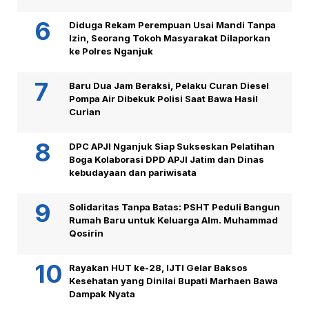
Diduga Rekam Perempuan Usai Mandi Tanpa
Izin, Seorang Tokoh Masyarakat Dilaporkan
ke Polres Nganjuk
Baru Dua Jam Beraksi, Pelaku Curan Diesel
Pompa Air Dibekuk Polisi Saat Bawa Hasil
Curian
DPC APJI Nganjuk Siap Sukseskan Pelatihan
Boga Kolaborasi DPD APJI Jatim dan Dinas
kebudayaan dan pariwisata
Solidaritas Tanpa Batas: PSHT Peduli Bangun
Rumah Baru untuk Keluarga Alm. Muhammad
Qosirin
Rayakan HUT ke-28, IJTI Gelar Baksos
Kesehatan yang Dinilai Bupati Marhaen Bawa
Dampak Nyata