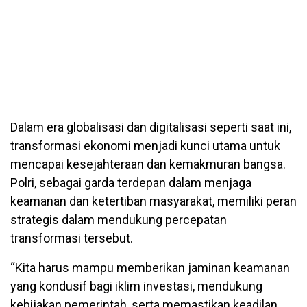
Dalam era globalisasi dan digitalisasi seperti saat ini,
transformasi ekonomi menjadi kunci utama untuk
mencapai kesejahteraan dan kemakmuran bangsa.
Polri, sebagai garda terdepan dalam menjaga
keamanan dan ketertiban masyarakat, memiliki peran
strategis dalam mendukung percepatan
transformasi tersebut.
“Kita harus mampu memberikan jaminan keamanan
yang kondusif bagi iklim investasi, mendukung
kebijakan pemerintah, serta memastikan keadilan