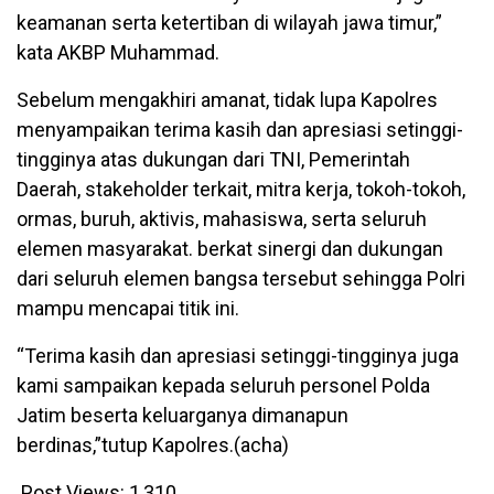
keamanan serta ketertiban di wilayah jawa timur,”
kata AKBP Muhammad.
Sebelum mengakhiri amanat, tidak lupa Kapolres
menyampaikan terima kasih dan apresiasi setinggi-
tingginya atas dukungan dari TNI, Pemerintah
Daerah, stakeholder terkait, mitra kerja, tokoh-tokoh,
ormas, buruh, aktivis, mahasiswa, serta seluruh
elemen masyarakat. berkat sinergi dan dukungan
dari seluruh elemen bangsa tersebut sehingga Polri
mampu mencapai titik ini.
“Terima kasih dan apresiasi setinggi-tingginya juga
kami sampaikan kepada seluruh personel Polda
Jatim beserta keluarganya dimanapun
berdinas,”tutup Kapolres.(acha)
Post Views:
1,310