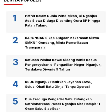
Potret Kelam Dunia Pendidikan, Di Nganjuk
Ada Siswa Diduga Dibanting Guru BP Hingga
Patah Tulang
BARONGAN Sikapi Dugaan Kekerasan Siswa
SMKN 1 Gondang, Minta Pemeriksaan
Transparan
Ratusan Pesilat Kawal Sidang Vonis Kasus
Pengeroyokan di Pengadilan Negeri Nganjuk,
Terdakwa Divonis 9 Tahun
RSUD Nganjuk Hadirkan Layanan ESWL,
Solusi Obati Batu Ginjal Tanpa Operasi
Dua Terduga Pengedar Sabu Ditangkap,
Satresnarkoba Polres Nganjuk Sita Hampir 11
Gram Sabu Siap Edar