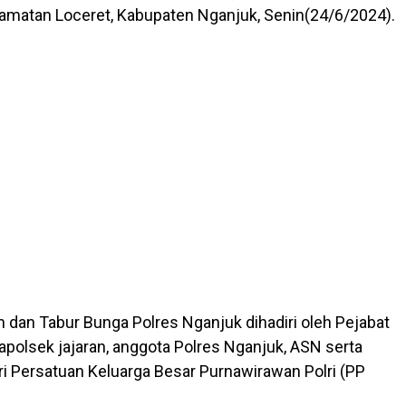
amatan Loceret, Kabupaten Nganjuk, Senin(24/6/2024).
h dan Tabur Bunga Polres Nganjuk dihadiri oleh Pejabat
apolsek jajaran, anggota Polres Nganjuk, ASN serta
ri Persatuan Keluarga Besar Purnawirawan Polri (PP