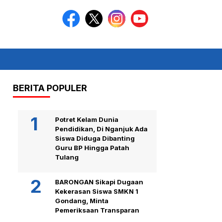
BERITA POPULER
Potret Kelam Dunia
Pendidikan, Di Nganjuk Ada
Siswa Diduga Dibanting
Guru BP Hingga Patah
Tulang
BARONGAN Sikapi Dugaan
Kekerasan Siswa SMKN 1
Gondang, Minta
Pemeriksaan Transparan