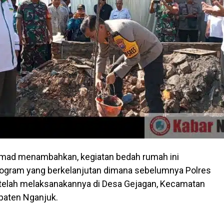
d menambahkan, kegiatan bedah rumah ini
ogram yang berkelanjutan dimana sebelumnya Polres
 telah melaksanakannya di Desa Gejagan, Kecamatan
paten Nganjuk.