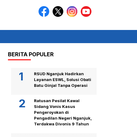
BERITA POPULER
RSUD Nganjuk Hadirkan
Layanan ESWL, Solusi Obati
Batu Ginjal Tanpa Operasi
Ratusan Pesilat Kawal
Sidang Vonis Kasus
Pengeroyokan di
Pengadilan Negeri Nganjuk,
Terdakwa Divonis 9 Tahun