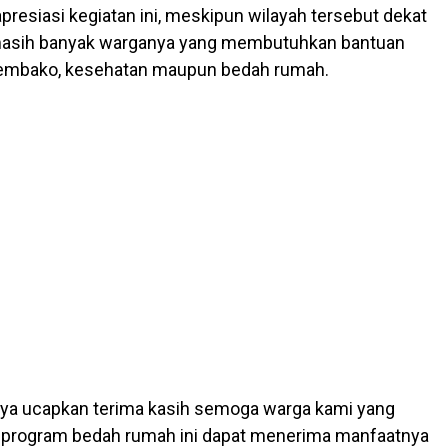
resiasi kegiatan ini, meskipun wilayah tersebut dekat
asih banyak warganya yang membutuhkan bantuan
sembako, kesehatan maupun bedah rumah.
 saya ucapkan terima kasih semoga warga kami yang
program bedah rumah ini dapat menerima manfaatnya