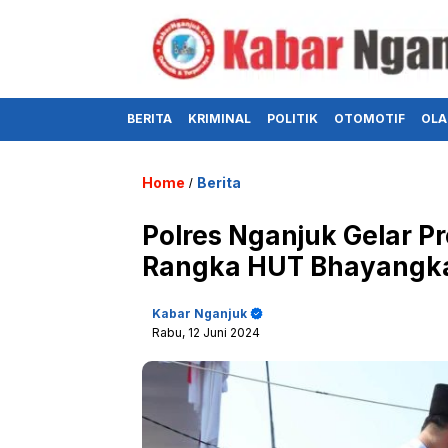
BERITA
KRIMINAL
POLITIK
OTOMOTIF
OLA
Home
Berita
/
Polres Nganjuk Gelar 
Rangka HUT Bhayangka
Kabar Nganjuk
Rabu, 12 Juni 2024