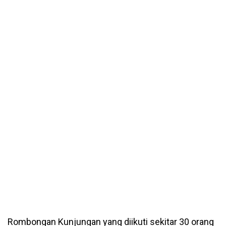
Rombongan Kunjungan yang diikuti sekitar 30 orang