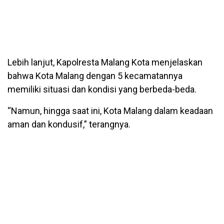
Lebih lanjut, Kapolresta Malang Kota menjelaskan
bahwa Kota Malang dengan 5 kecamatannya
memiliki situasi dan kondisi yang berbeda-beda.
“Namun, hingga saat ini, Kota Malang dalam keadaan
aman dan kondusif,” terangnya.