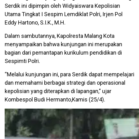
Serdik ini dipimpin oleh Widyaiswara Kepolisian
Utama Tingkat I Sespim Lemdiklat Polri, Irjen Pol
Eddy Hartono, S.I.K., M.H.
Dalam sambutannya, Kapolresta Malang Kota
menyampaikan bahwa kunjungan ini merupakan
bagian dari pemantapan kurikulum pendidikan di
Sespimti Polri.
“Melalui kunjungan ini, para Serdik dapat mempelajari
dan memahami berbagai strategi dan operasional
kepolisian yang diterapkan di lapangan,” ujar
Kombespol Budi Hermanto,Kamis (25/4).