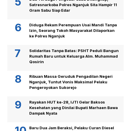
Satresnarkoba Polres Nganjuk Sita Hampir 11
Gram Sabu Siap Edar
Diduga Rekam Perempuan Usai Mandi Tanpa
Izin, Seorang Tokoh Masyarakat Dilaporkan
ke Polres Nganjuk
Solidaritas Tanpa Batas: PSHT Peduli Bangun
Rumah Baru untuk Keluarga Alm. Muhammad
Qosirin
Ribuan Massa Geruduk Pengadilan Negeri
Nganjuk, Tuntut Vonis Maksimal Pelaku
Pengeroyokan Sukorejo
Rayakan HUT ke-28, IJTI Gelar Baksos
Kesehatan yang Dinilai Bupati Marhaen Bawa
Dampak Nyata
Baru Dua Jam Beraksi, Pelaku Curan Diesel