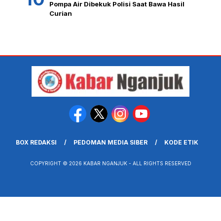
Pompa Air Dibekuk Polisi Saat Bawa Hasil
Curian
BOX REDAKSI
PEDOMAN MEDIA SIBER
KODE ETIK
COPYRIGHT © 2026 KABAR NGANJUK - ALL RIGHTS RESERVED