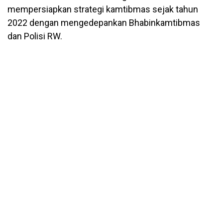
mempersiapkan strategi kamtibmas sejak tahun
2022 dengan mengedepankan Bhabinkamtibmas
dan Polisi RW.