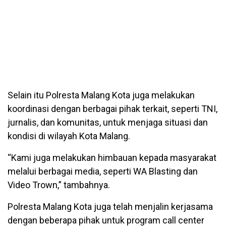
Selain itu Polresta Malang Kota juga melakukan
koordinasi dengan berbagai pihak terkait, seperti TNI,
jurnalis, dan komunitas, untuk menjaga situasi dan
kondisi di wilayah Kota Malang.
“Kami juga melakukan himbauan kepada masyarakat
melalui berbagai media, seperti WA Blasting dan
Video Trown,” tambahnya.
Polresta Malang Kota juga telah menjalin kerjasama
dengan beberapa pihak untuk program call center