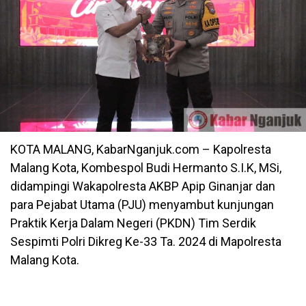
KOTA MALANG, KabarNganjuk.com – Kapolresta
Malang Kota, Kombespol Budi Hermanto S.I.K, MSi,
didampingi Wakapolresta AKBP Apip Ginanjar dan
para Pejabat Utama (PJU) menyambut kunjungan
Praktik Kerja Dalam Negeri (PKDN) Tim Serdik
Sespimti Polri Dikreg Ke-33 Ta. 2024 di Mapolresta
Malang Kota.