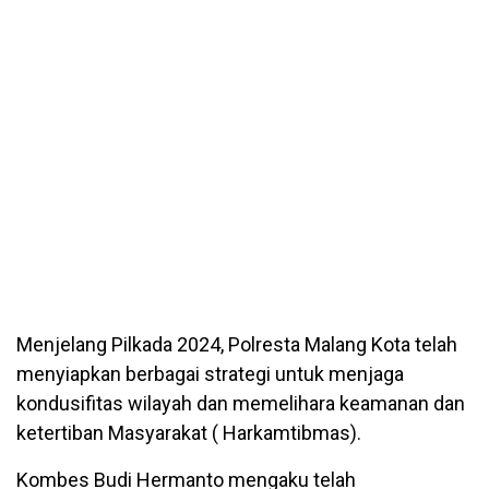
Menjelang Pilkada 2024, Polresta Malang Kota telah
menyiapkan berbagai strategi untuk menjaga
kondusifitas wilayah dan memelihara keamanan dan
ketertiban Masyarakat ( Harkamtibmas).
Kombes Budi Hermanto mengaku telah