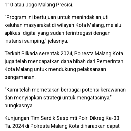
110 atau Jogo Malang Presisi.
“Program ini bertujuan untuk menindaklanjuti
keluhan masyarakat di wilayah Kota Malang, melalui
aplikasi digital yang sudah terintregasi dengan
instansi samping,” jelasnya.
Terkait Pilkada serentak 2024, Polresta Malang Kota
juga telah mendapatkan dana hibah dari Pemerintah
Kota Malang untuk mendukung pelaksanaan
pengamanan.
“Kami telah memetakan berbagai potensi kerawanan
dan menyiapkan strategi untuk mengatasinya,”
pungkasnya.
Kunjungan Tim Serdik Sespimti Polri Dikreg Ke-33
Ta. 2024 di Polresta Malang Kota diharapkan dapat