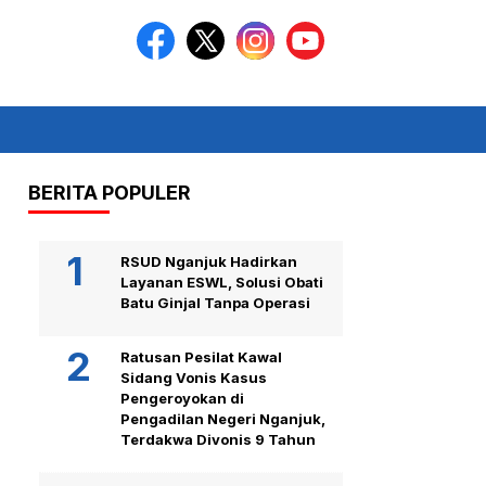
BERITA POPULER
RSUD Nganjuk Hadirkan
Layanan ESWL, Solusi Obati
Batu Ginjal Tanpa Operasi
Ratusan Pesilat Kawal
Sidang Vonis Kasus
Pengeroyokan di
Pengadilan Negeri Nganjuk,
Terdakwa Divonis 9 Tahun