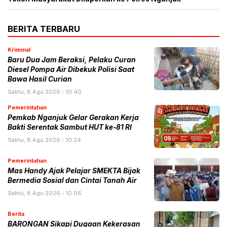
BERITA TERBARU
Kriminal
Baru Dua Jam Beraksi, Pelaku Curan
Diesel Pompa Air Dibekuk Polisi Saat
Bawa Hasil Curian
Sabtu, 8 Agu 2026 - 10:40
Pemerintahan
Pemkab Nganjuk Gelar Gerakan Kerja
Bakti Serentak Sambut HUT ke-81 RI
Sabtu, 8 Agu 2026 - 10:24
Pemerintahan
Mas Handy Ajak Pelajar SMEKTA Bijak
Bermedia Sosial dan Cintai Tanah Air
Sabtu, 8 Agu 2026 - 10:06
Berita
BARONGAN Sikapi Dugaan Kekerasan