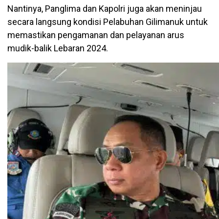
Nantinya, Panglima dan Kapolri juga akan meninjau
secara langsung kondisi Pelabuhan Gilimanuk untuk
memastikan pengamanan dan pelayanan arus
mudik-balik Lebaran 2024.