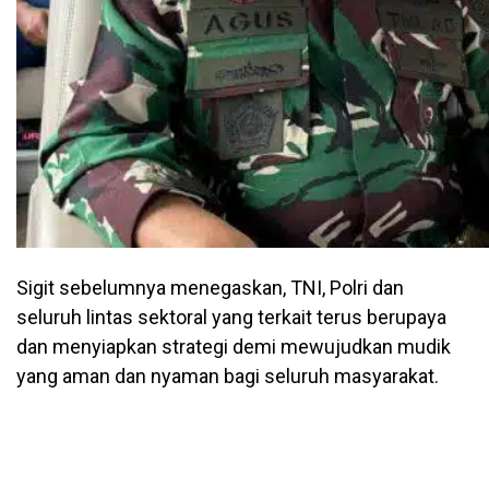
Sigit sebelumnya menegaskan, TNI, Polri dan
seluruh lintas sektoral yang terkait terus berupaya
dan menyiapkan strategi demi mewujudkan mudik
yang aman dan nyaman bagi seluruh masyarakat.