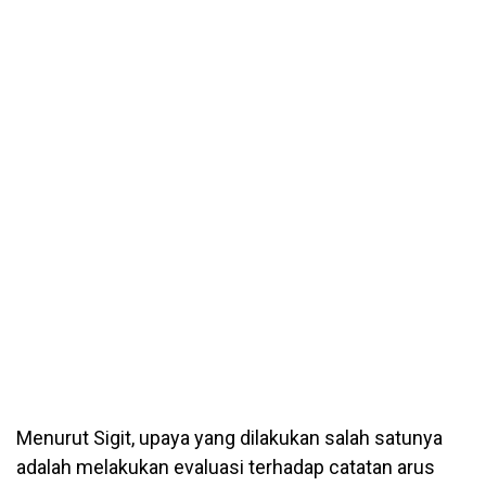
Menurut Sigit, upaya yang dilakukan salah satunya
adalah melakukan evaluasi terhadap catatan arus