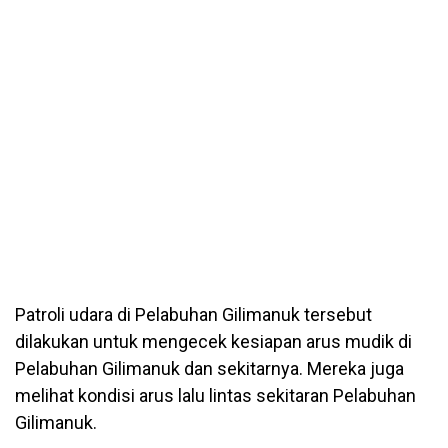
Patroli udara di Pelabuhan Gilimanuk tersebut
dilakukan untuk mengecek kesiapan arus mudik di
Pelabuhan Gilimanuk dan sekitarnya. Mereka juga
melihat kondisi arus lalu lintas sekitaran Pelabuhan
Gilimanuk.