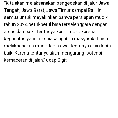
“Kita akan melaksanakan pengecekan di jalur Jawa
Tengah, Jawa Barat, Jawa Timur sampai Bali. Ini
semua untuk meyakinkan bahwa persiapan mudik
tahun 2024 betul-betul bisa terselenggara dengan
aman dan baik. Tentunya kami imbau karena
kepadatan yang luar biasa apabila masyarakat bisa
melaksanakan mudik lebih awal tentunya akan lebih
baik. Karena tentunya akan mengurangi potensi
kemaceran di jalan,” ucap Sigit.