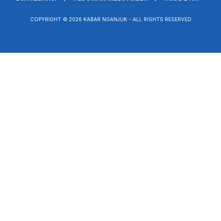
COPYRIGHT © 2026 KABAR NGANJUK - ALL RIGHTS RESERVED