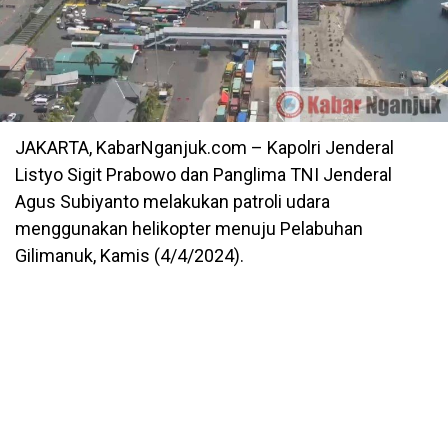
JAKARTA, KabarNganjuk.com – Kapolri Jenderal
Listyo Sigit Prabowo dan Panglima TNI Jenderal
Agus Subiyanto melakukan patroli udara
menggunakan helikopter menuju Pelabuhan
Gilimanuk, Kamis (4/4/2024).