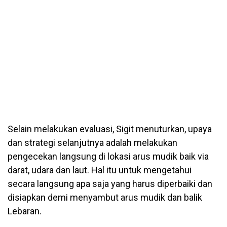
Selain melakukan evaluasi, Sigit menuturkan, upaya
dan strategi selanjutnya adalah melakukan
pengecekan langsung di lokasi arus mudik baik via
darat, udara dan laut. Hal itu untuk mengetahui
secara langsung apa saja yang harus diperbaiki dan
disiapkan demi menyambut arus mudik dan balik
Lebaran.