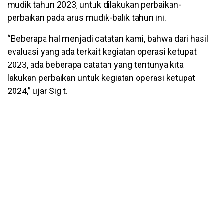
mudik tahun 2023, untuk dilakukan perbaikan-
perbaikan pada arus mudik-balik tahun ini.
“Beberapa hal menjadi catatan kami, bahwa dari hasil
evaluasi yang ada terkait kegiatan operasi ketupat
2023, ada beberapa catatan yang tentunya kita
lakukan perbaikan untuk kegiatan operasi ketupat
2024,” ujar Sigit.