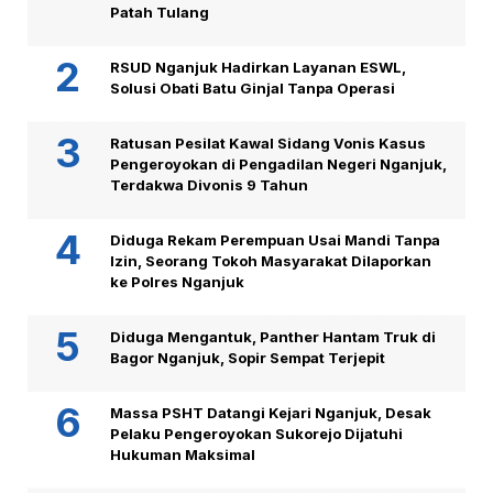
Patah Tulang
RSUD Nganjuk Hadirkan Layanan ESWL,
Solusi Obati Batu Ginjal Tanpa Operasi
Ratusan Pesilat Kawal Sidang Vonis Kasus
Pengeroyokan di Pengadilan Negeri Nganjuk,
Terdakwa Divonis 9 Tahun
Diduga Rekam Perempuan Usai Mandi Tanpa
Izin, Seorang Tokoh Masyarakat Dilaporkan
ke Polres Nganjuk
Diduga Mengantuk, Panther Hantam Truk di
Bagor Nganjuk, Sopir Sempat Terjepit
Massa PSHT Datangi Kejari Nganjuk, Desak
Pelaku Pengeroyokan Sukorejo Dijatuhi
Hukuman Maksimal