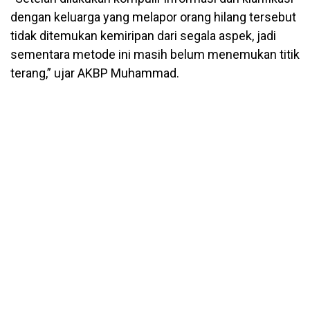
dengan keluarga yang melapor orang hilang tersebut
tidak ditemukan kemiripan dari segala aspek, jadi
sementara metode ini masih belum menemukan titik
terang,” ujar AKBP Muhammad.