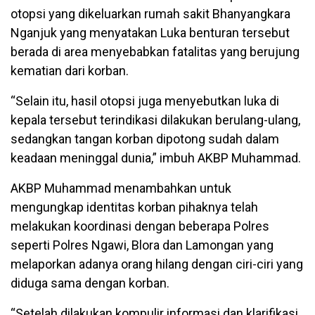
otopsi yang dikeluarkan rumah sakit Bhanyangkara
Nganjuk yang menyatakan Luka benturan tersebut
berada di area menyebabkan fatalitas yang berujung
kematian dari korban.
“Selain itu, hasil otopsi juga menyebutkan luka di
kepala tersebut terindikasi dilakukan berulang-ulang,
sedangkan tangan korban dipotong sudah dalam
keadaan meninggal dunia,” imbuh AKBP Muhammad.
AKBP Muhammad menambahkan untuk
mengungkap identitas korban pihaknya telah
melakukan koordinasi dengan beberapa Polres
seperti Polres Ngawi, Blora dan Lamongan yang
melaporkan adanya orang hilang dengan ciri-ciri yang
diduga sama dengan korban.
“Setelah dilakukan kompulir informasi dan klarifikasi