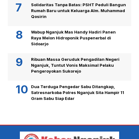
Solidaritas Tanpa Batas: PSHT Peduli Bangun
Rumah Baru untuk Keluarga Alm. Muhammad
Qosirin
Wabup Nganjuk Mas Handy Hadiri Panen
Raya Melon Hidroponik Puspenerbal di
Sidoarjo
Ribuan Massa Geruduk Pengadilan Negeri
Nganjuk, Tuntut Vonis Maksimal Pelaku
Pengeroyokan Sukorejo
Dua Terduga Pengedar Sabu Ditangkap,
Satresnarkoba Polres Nganjuk Sita Hampir 11
Gram Sabu Siap Edar