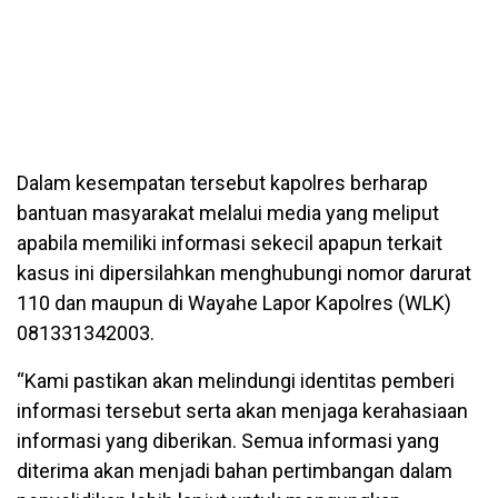
Dalam kesempatan tersebut kapolres berharap
bantuan masyarakat melalui media yang meliput
apabila memiliki informasi sekecil apapun terkait
kasus ini dipersilahkan menghubungi nomor darurat
110 dan maupun di Wayahe Lapor Kapolres (WLK)
081331342003.
“Kami pastikan akan melindungi identitas pemberi
informasi tersebut serta akan menjaga kerahasiaan
informasi yang diberikan. Semua informasi yang
diterima akan menjadi bahan pertimbangan dalam