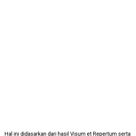
Hal ini didasarkan dari hasil Visum et Repertum serta