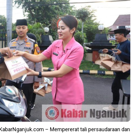
 KabarNganjuk.com – Mempererat tali persaudaraan dan