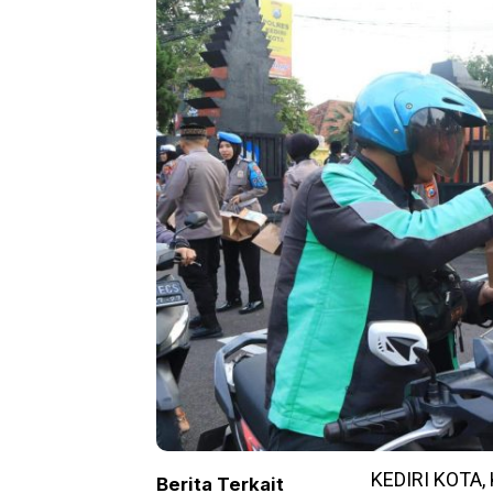
KEDIRI KOTA,
Berita Terkait