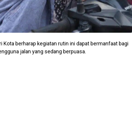
i Kota berharap kegiatan rutin ini dapat bermanfaat bagi
engguna jalan yang sedang berpuasa.