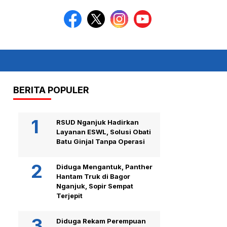
BERITA POPULER
RSUD Nganjuk Hadirkan
Layanan ESWL, Solusi Obati
Batu Ginjal Tanpa Operasi
Diduga Mengantuk, Panther
Hantam Truk di Bagor
Nganjuk, Sopir Sempat
Terjepit
Diduga Rekam Perempuan