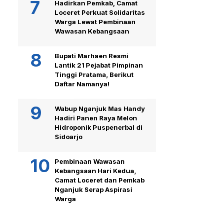
Hadirkan Pemkab, Camat
Loceret Perkuat Solidaritas
Warga Lewat Pembinaan
Wawasan Kebangsaan
Bupati Marhaen Resmi
Lantik 21 Pejabat Pimpinan
Tinggi Pratama, Berikut
Daftar Namanya!
Wabup Nganjuk Mas Handy
Hadiri Panen Raya Melon
Hidroponik Puspenerbal di
Sidoarjo
Pembinaan Wawasan
Kebangsaan Hari Kedua,
Camat Loceret dan Pemkab
Nganjuk Serap Aspirasi
Warga