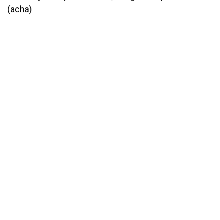
(acha)