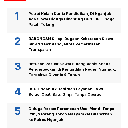
Potret Kelam Dunia Pendidikan, Di Nganjuk
Ada Siswa Diduga Dibanting Guru BP Hingga
Patah Tulang
BARONGAN Sikapi Dugaan Kekerasan Siswa
SMKN 1 Gondang, Minta Pemeriksaan
Transparan
Ratusan Pesilat Kawal Sidang Vonis Kasus
Pengeroyokan di Pengadilan Negeri Nganjuk,
Terdakwa Divonis 9 Tahun
RSUD Nganjuk Hadirkan Layanan ESWL,
Solusi Obati Batu Ginjal Tanpa Operasi
Diduga Rekam Perempuan Usai Mandi Tanpa
Izin, Seorang Tokoh Masyarakat Dilaporkan
ke Polres Nganjuk