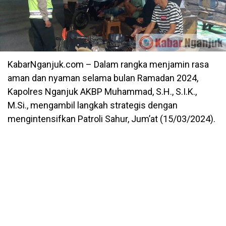
KabarNganjuk.com – Dalam rangka menjamin rasa
aman dan nyaman selama bulan Ramadan 2024,
Kapolres Nganjuk AKBP Muhammad, S.H., S.I.K.,
M.Si., mengambil langkah strategis dengan
mengintensifkan Patroli Sahur, Jum’at (15/03/2024).