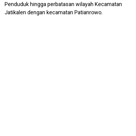
Penduduk hingga perbatasan wilayah Kecamatan
Jatikalen dengan kecamatan Patianrowo.