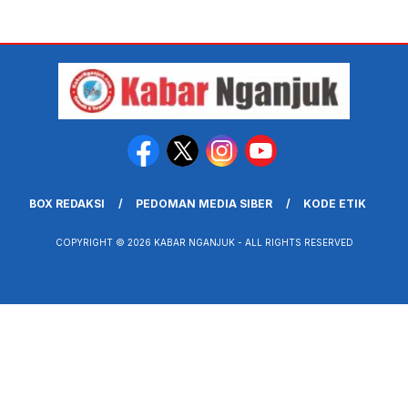
BOX REDAKSI
PEDOMAN MEDIA SIBER
KODE ETIK
COPYRIGHT © 2026 KABAR NGANJUK - ALL RIGHTS RESERVED