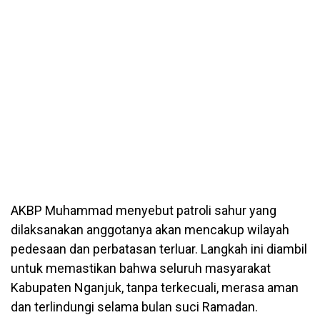
AKBP Muhammad menyebut patroli sahur yang
dilaksanakan anggotanya akan mencakup wilayah
pedesaan dan perbatasan terluar. Langkah ini diambil
untuk memastikan bahwa seluruh masyarakat
Kabupaten Nganjuk, tanpa terkecuali, merasa aman
dan terlindungi selama bulan suci Ramadan.