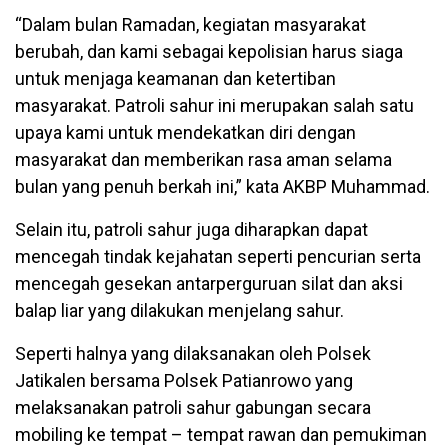
“Dalam bulan Ramadan, kegiatan masyarakat
berubah, dan kami sebagai kepolisian harus siaga
untuk menjaga keamanan dan ketertiban
masyarakat. Patroli sahur ini merupakan salah satu
upaya kami untuk mendekatkan diri dengan
masyarakat dan memberikan rasa aman selama
bulan yang penuh berkah ini,” kata AKBP Muhammad.
Selain itu, patroli sahur juga diharapkan dapat
mencegah tindak kejahatan seperti pencurian serta
mencegah gesekan antarperguruan silat dan aksi
balap liar yang dilakukan menjelang sahur.
Seperti halnya yang dilaksanakan oleh Polsek
Jatikalen bersama Polsek Patianrowo yang
melaksanakan patroli sahur gabungan secara
mobiling ke tempat – tempat rawan dan pemukiman