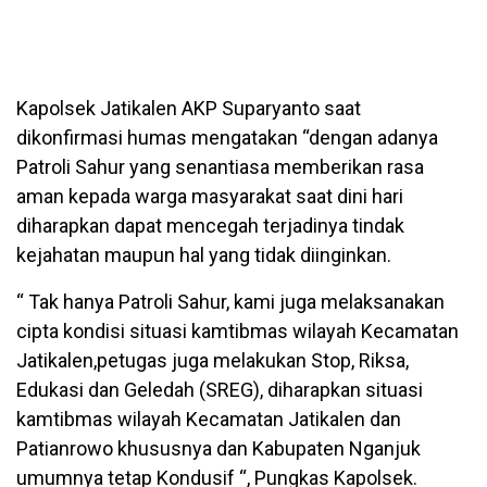
Kapolsek Jatikalen AKP Suparyanto saat
dikonfirmasi humas mengatakan “dengan adanya
Patroli Sahur yang senantiasa memberikan rasa
aman kepada warga masyarakat saat dini hari
diharapkan dapat mencegah terjadinya tindak
kejahatan maupun hal yang tidak diinginkan.
“ Tak hanya Patroli Sahur, kami juga melaksanakan
cipta kondisi situasi kamtibmas wilayah Kecamatan
Jatikalen,petugas juga melakukan Stop, Riksa,
Edukasi dan Geledah (SREG), diharapkan situasi
kamtibmas wilayah Kecamatan Jatikalen dan
Patianrowo khususnya dan Kabupaten Nganjuk
umumnya tetap Kondusif “, Pungkas Kapolsek.