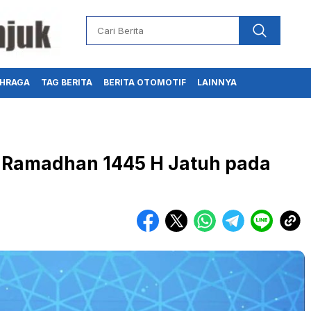
HRAGA
TAG BERITA
BERITA OTOMOTIF
LAINNYA
 Ramadhan 1445 H Jatuh pada