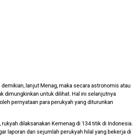
 demikian, lanjut Menag, maka secara astronomis atau
idak dimungkinkan untuk dilihat. Hal ini selanjutnya
 oleh pernyataan para perukyah yang diturunkan
, rukyah dilaksanakan Kemenag di 134 titik di Indonesia.
ar laporan dari sejumlah perukyah hilal yang bekerja di