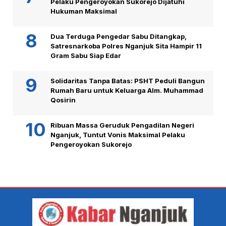
Pelaku Pengeroyokan Sukorejo Dijatuhi
Hukuman Maksimal
Dua Terduga Pengedar Sabu Ditangkap,
Satresnarkoba Polres Nganjuk Sita Hampir 11
Gram Sabu Siap Edar
Solidaritas Tanpa Batas: PSHT Peduli Bangun
Rumah Baru untuk Keluarga Alm. Muhammad
Qosirin
Ribuan Massa Geruduk Pengadilan Negeri
Nganjuk, Tuntut Vonis Maksimal Pelaku
Pengeroyokan Sukorejo