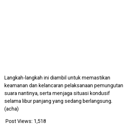
Langkah-langkah ini diambil untuk memastikan
keamanan dan kelancaran pelaksanaan pemungutan
suara nantinya, serta menjaga situasi kondusif
selama libur panjang yang sedang berlangsung.
(acha)
Post Views:
1,518