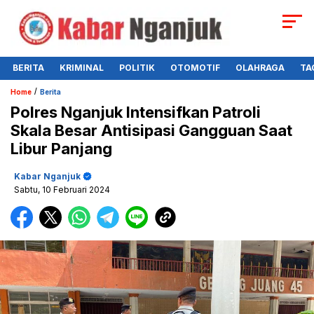
BERITA
KRIMINAL
POLITIK
OTOMOTIF
OLAHRAGA
TA
/
Home
Berita
Polres Nganjuk Intensifkan Patroli
Skala Besar Antisipasi Gangguan Saat
Libur Panjang
Kabar Nganjuk
Sabtu, 10 Februari 2024