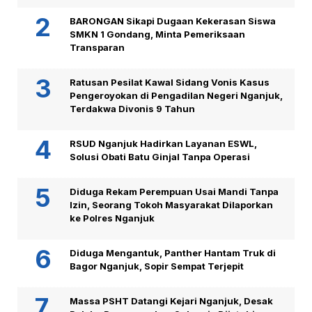
BARONGAN Sikapi Dugaan Kekerasan Siswa
SMKN 1 Gondang, Minta Pemeriksaan
Transparan
Ratusan Pesilat Kawal Sidang Vonis Kasus
Pengeroyokan di Pengadilan Negeri Nganjuk,
Terdakwa Divonis 9 Tahun
RSUD Nganjuk Hadirkan Layanan ESWL,
Solusi Obati Batu Ginjal Tanpa Operasi
Diduga Rekam Perempuan Usai Mandi Tanpa
Izin, Seorang Tokoh Masyarakat Dilaporkan
ke Polres Nganjuk
Diduga Mengantuk, Panther Hantam Truk di
Bagor Nganjuk, Sopir Sempat Terjepit
Massa PSHT Datangi Kejari Nganjuk, Desak