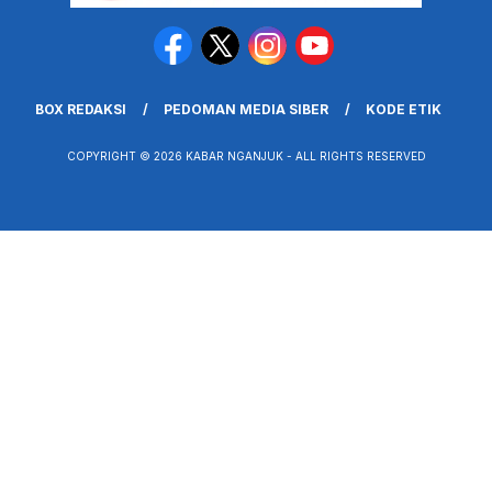
BOX REDAKSI
PEDOMAN MEDIA SIBER
KODE ETIK
COPYRIGHT © 2026 KABAR NGANJUK - ALL RIGHTS RESERVED