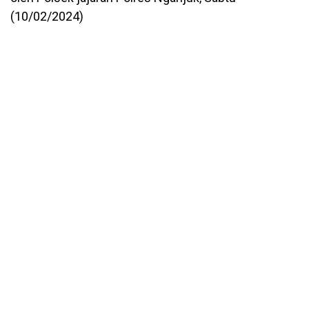
(10/02/2024)