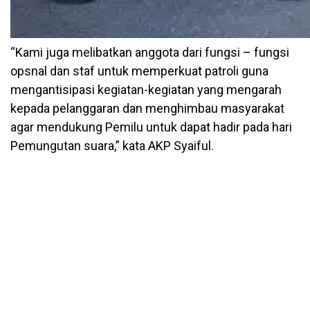
“Kami juga melibatkan anggota dari fungsi – fungsi
opsnal dan staf untuk memperkuat patroli guna
mengantisipasi kegiatan-kegiatan yang mengarah
kepada pelanggaran dan menghimbau masyarakat
agar mendukung Pemilu untuk dapat hadir pada hari
Pemungutan suara,” kata AKP Syaiful.