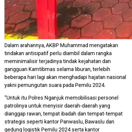
Dalam arahannya, AKBP Muhammad mengatakan
tindakan antisipatif perlu diambil dalam rangka
meminimalisir terjadinya tindak kejahatan dan
gangguan Kamtibmas selama liburan, terlebih
beberapa hari lagi akan menghadapi hajatan nasional
yakni pemungutan suara pada Pemilu 2024.
“Untuk itu Polres Nganjuk memobilisasi personel
patrolinya untuk menyisir daerah-daerah yang
dianggap rawan, tempat ibadah dan tempat-tempat
strategis seperti kantor Panwaslu, Bawaslu dan
gedung logistik Pemilu 2024 serta kantor