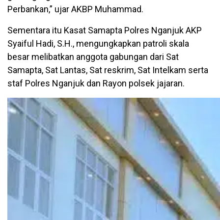
Perbankan,” ujar AKBP Muhammad.
Sementara itu Kasat Samapta Polres Nganjuk AKP
Syaiful Hadi, S.H., mengungkapkan patroli skala
besar melibatkan anggota gabungan dari Sat
Samapta, Sat Lantas, Sat reskrim, Sat Intelkam serta
staf Polres Nganjuk dan Rayon polsek jajaran.