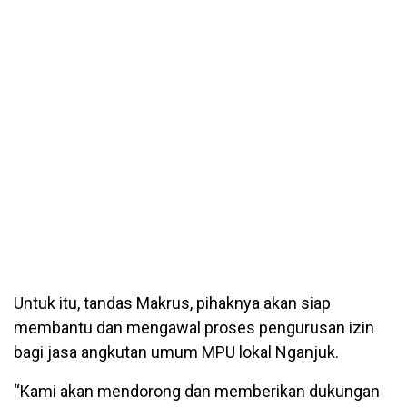
Untuk itu, tandas Makrus, pihaknya akan siap
membantu dan mengawal proses pengurusan izin
bagi jasa angkutan umum MPU lokal Nganjuk.
“Kami akan mendorong dan memberikan dukungan