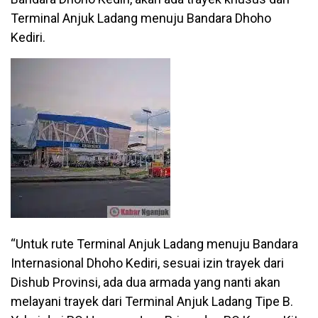
Terminal Anjuk Ladang menuju Bandara Dhoho
Kediri.
“Untuk rute Terminal Anjuk Ladang menuju Bandara
Internasional Dhoho Kediri, sesuai izin trayek dari
Dishub Provinsi, ada dua armada yang nanti akan
melayani trayek dari Terminal Anjuk Ladang Tipe B.