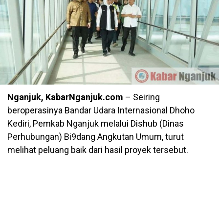
Nganjuk, KabarNganjuk.com
– Seiring
beroperasinya Bandar Udara Internasional Dhoho
Kediri, Pemkab Nganjuk melalui Dishub (Dinas
Perhubungan) Bi9dang Angkutan Umum, turut
melihat peluang baik dari hasil proyek tersebut.