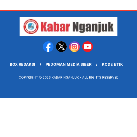
BOX REDAKSI
PEDOMAN MEDIA SIBER
KODE ETIK
COPYRIGHT © 2026 KABAR NGANJUK - ALL RIGHTS RESERVED