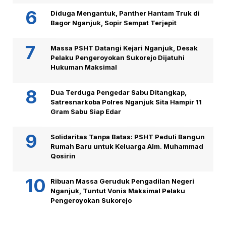
Diduga Mengantuk, Panther Hantam Truk di
Bagor Nganjuk, Sopir Sempat Terjepit
Massa PSHT Datangi Kejari Nganjuk, Desak
Pelaku Pengeroyokan Sukorejo Dijatuhi
Hukuman Maksimal
Dua Terduga Pengedar Sabu Ditangkap,
Satresnarkoba Polres Nganjuk Sita Hampir 11
Gram Sabu Siap Edar
Solidaritas Tanpa Batas: PSHT Peduli Bangun
Rumah Baru untuk Keluarga Alm. Muhammad
Qosirin
Ribuan Massa Geruduk Pengadilan Negeri
Nganjuk, Tuntut Vonis Maksimal Pelaku
Pengeroyokan Sukorejo