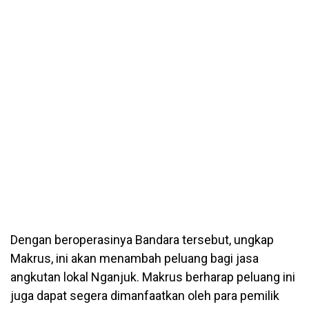
Dengan beroperasinya Bandara tersebut, ungkap
Makrus, ini akan menambah peluang bagi jasa
angkutan lokal Nganjuk. Makrus berharap peluang ini
juga dapat segera dimanfaatkan oleh para pemilik