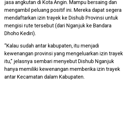
jasa angkutan di Kota Angin. Mampu bersaing dan
mengambil peluang positif ini. Mereka dapat segera
mendaftarkan izin trayek ke Dishub Provinsi untuk
mengisi rute tersebut (dari Nganjuk ke Bandara
Dhoho Kediri).
“Kalau sudah antar kabupaten, itu menjadi
kewenangan provinsi yang mengeluarkan izin trayek
itu,” jelasnya sembari menyebut Dishub Nganjuk
hanya memiliki kewenangan memberika izin trayek
antar Kecamatan dalam Kabupaten.