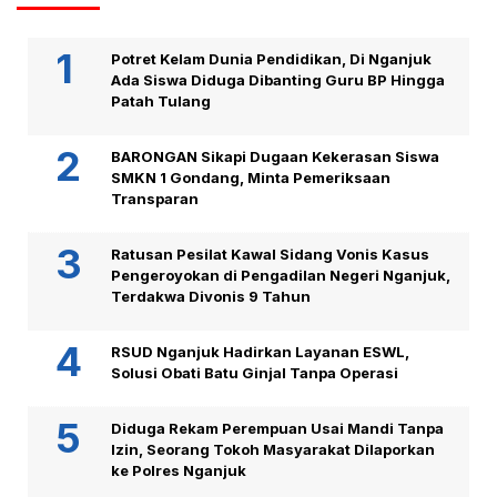
Potret Kelam Dunia Pendidikan, Di Nganjuk
Ada Siswa Diduga Dibanting Guru BP Hingga
Patah Tulang
BARONGAN Sikapi Dugaan Kekerasan Siswa
SMKN 1 Gondang, Minta Pemeriksaan
Transparan
Ratusan Pesilat Kawal Sidang Vonis Kasus
Pengeroyokan di Pengadilan Negeri Nganjuk,
Terdakwa Divonis 9 Tahun
RSUD Nganjuk Hadirkan Layanan ESWL,
Solusi Obati Batu Ginjal Tanpa Operasi
Diduga Rekam Perempuan Usai Mandi Tanpa
Izin, Seorang Tokoh Masyarakat Dilaporkan
ke Polres Nganjuk