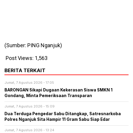
(Sumber: PING Nganjuk)
Post Views:
1,563
BERITA TERKAIT
Jumat, 7 Agustus 2026 - 17:05
BARONGAN Sikapi Dugaan Kekerasan Siswa SMKN 1
Gondang, Minta Pemeriksaan Transparan
Jumat, 7 Agustus 2026 - 15:09
Dua Terduga Pengedar Sabu Ditangkap, Satresnarkoba
Polres Nganjuk Sita Hampir 11 Gram Sabu Siap Edar
Jumat, 7 Agustus 2026 - 13:24