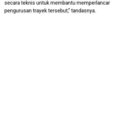
secara teknis untuk membantu memperlancar
pengurusan trayek tersebut,” tandasnya.