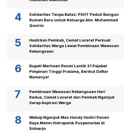
Solidaritas Tanpa Batas: PSHT Peduli Bangun
Rumah Baru untuk Keluarga Alm. Muhammad
Qosirin
Hadirkan Pemkab, Camat Loceret Perkuat
Solidaritas Warga Lewat Pembinaan Wawasan
Kebangsaan
Bupati Marhaen Resmi Lantik 21 Pejabat
Pimpinan Tinggi Pratama, Berikut Daftar
Namanya!
Pembinaan Wawasan Kebangsaan Hari
Kedua, Camat Loceret dan Pemkab Nganjuk
Serap Aspirasi Warga
Wabup Nganjuk Mas Handy Hadiri Panen
Raya Melon Hidroponik Puspenerbal di
Sidoarjo