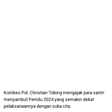
Kombes Pol. Christian Tobing mengajak para santri
menyambut Pemilu 2024 yang semakin dekat
pelaksanaannya dengan suka cita.