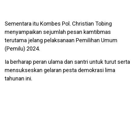
Sementara itu Kombes Pol. Christian Tobing
menyampaikan sejumlah pesan kamtibmas
terutama jelang pelaksanaan Pemilihan Umum
(Pemilu) 2024.
Ia berharap peran ulama dan santri untuk turut serta
mensukseskan gelaran pesta demokrasi lima
tahunan ini.