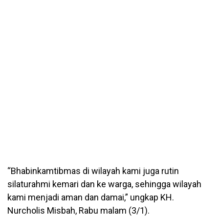
“Bhabinkamtibmas di wilayah kami juga rutin
silaturahmi kemari dan ke warga, sehingga wilayah
kami menjadi aman dan damai,” ungkap KH.
Nurcholis Misbah, Rabu malam (3/1).