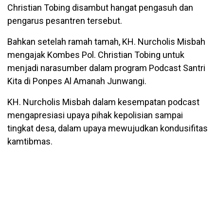
Christian Tobing disambut hangat pengasuh dan
pengarus pesantren tersebut.
Bahkan setelah ramah tamah, KH. Nurcholis Misbah
mengajak Kombes Pol. Christian Tobing untuk
menjadi narasumber dalam program Podcast Santri
Kita di Ponpes Al Amanah Junwangi.
KH. Nurcholis Misbah dalam kesempatan podcast
mengapresiasi upaya pihak kepolisian sampai
tingkat desa, dalam upaya mewujudkan kondusifitas
kamtibmas.