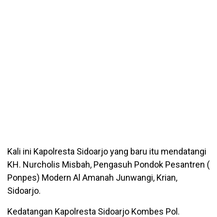
Kali ini Kapolresta Sidoarjo yang baru itu mendatangi
KH. Nurcholis Misbah, Pengasuh Pondok Pesantren (
Ponpes) Modern Al Amanah Junwangi, Krian,
Sidoarjo.
Kedatangan Kapolresta Sidoarjo Kombes Pol.