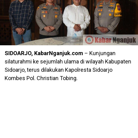
SIDOARJO, KabarNganjuk.com
– Kunjungan
silaturahmi ke sejumlah ulama di wilayah Kabupaten
Sidoarjo, terus dilakukan Kapolresta Sidoarjo
Kombes Pol. Christian Tobing.