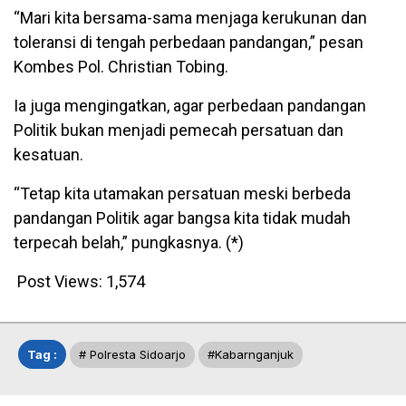
“Mari kita bersama-sama menjaga kerukunan dan
toleransi di tengah perbedaan pandangan,” pesan
Kombes Pol. Christian Tobing.
Ia juga mengingatkan, agar perbedaan pandangan
Politik bukan menjadi pemecah persatuan dan
kesatuan.
“Tetap kita utamakan persatuan meski berbeda
pandangan Politik agar bangsa kita tidak mudah
terpecah belah,” pungkasnya. (*)
Post Views:
1,574
Tag :
# Polresta Sidoarjo
#kabarnganjuk