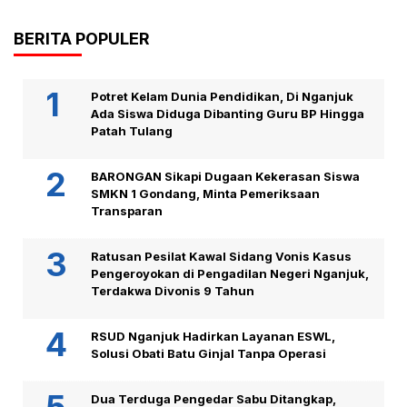
BERITA POPULER
Potret Kelam Dunia Pendidikan, Di Nganjuk
Ada Siswa Diduga Dibanting Guru BP Hingga
Patah Tulang
BARONGAN Sikapi Dugaan Kekerasan Siswa
SMKN 1 Gondang, Minta Pemeriksaan
Transparan
Ratusan Pesilat Kawal Sidang Vonis Kasus
Pengeroyokan di Pengadilan Negeri Nganjuk,
Terdakwa Divonis 9 Tahun
RSUD Nganjuk Hadirkan Layanan ESWL,
Solusi Obati Batu Ginjal Tanpa Operasi
Dua Terduga Pengedar Sabu Ditangkap,