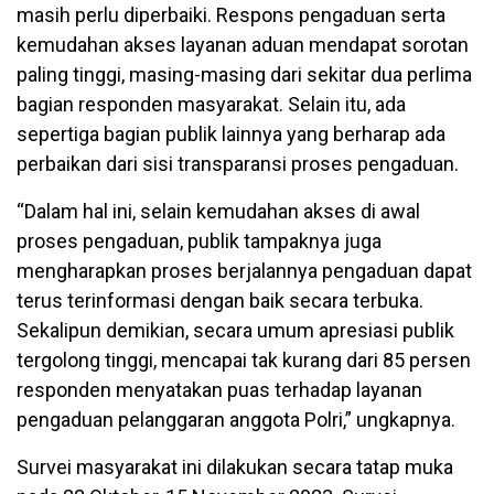
masih perlu diperbaiki. Respons pengaduan serta
kemudahan akses layanan aduan mendapat sorotan
paling tinggi, masing-masing dari sekitar dua perlima
bagian responden masyarakat. Selain itu, ada
sepertiga bagian publik lainnya yang berharap ada
perbaikan dari sisi transparansi proses pengaduan.
“Dalam hal ini, selain kemudahan akses di awal
proses pengaduan, publik tampaknya juga
mengharapkan proses berjalannya pengaduan dapat
terus terinformasi dengan baik secara terbuka.
Sekalipun demikian, secara umum apresiasi publik
tergolong tinggi, mencapai tak kurang dari 85 persen
responden menyatakan puas terhadap layanan
pengaduan pelanggaran anggota Polri,” ungkapnya.
Survei masyarakat ini dilakukan secara tatap muka