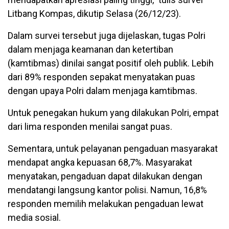
Litbang Kompas, dikutip Selasa (26/12/23).
Dalam survei tersebut juga dijelaskan, tugas Polri
dalam menjaga keamanan dan ketertiban
(kamtibmas) dinilai sangat positif oleh publik. Lebih
dari 89% responden sepakat menyatakan puas
dengan upaya Polri dalam menjaga kamtibmas.
Untuk penegakan hukum yang dilakukan Polri, empat
dari lima responden menilai sangat puas.
Sementara, untuk pelayanan pengaduan masyarakat
mendapat angka kepuasan 68,7%. Masyarakat
menyatakan, pengaduan dapat dilakukan dengan
mendatangi langsung kantor polisi. Namun, 16,8%
responden memilih melakukan pengaduan lewat
media sosial.