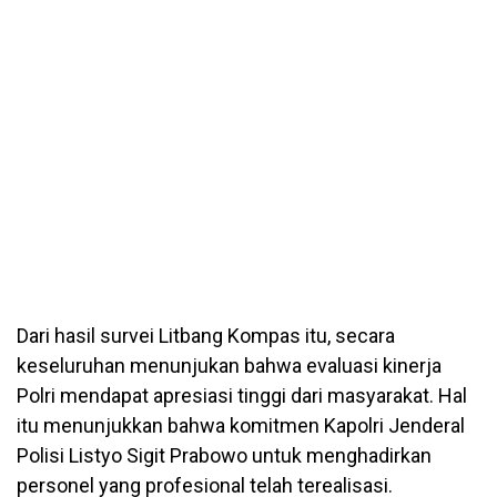
Dari hasil survei Litbang Kompas itu, secara
keseluruhan menunjukan bahwa evaluasi kinerja
Polri mendapat apresiasi tinggi dari masyarakat. Hal
itu menunjukkan bahwa komitmen Kapolri Jenderal
Polisi Listyo Sigit Prabowo untuk menghadirkan
personel yang profesional telah terealisasi.