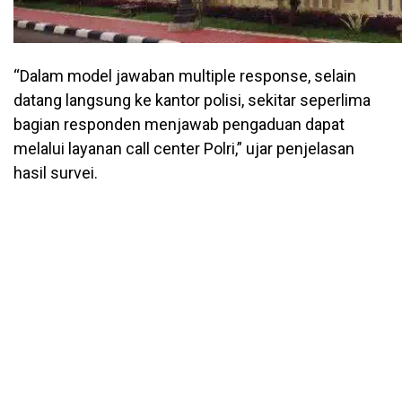
“Dalam model jawaban multiple response, selain
datang langsung ke kantor polisi, sekitar seperlima
bagian responden menjawab pengaduan dapat
melalui layanan call center Polri,” ujar penjelasan
hasil survei.