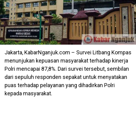
Jakarta, KabarNganjuk.com – Survei Litbang Kompas
menunjukan kepuasan masyarakat terhadap kinerja
Polri mencapai 87,8%. Dari survei tersebut, sembilan
dari sepuluh responden sepakat untuk menyatakan
puas terhadap pelayanan yang dihadirkan Polri
kepada masyarakat.