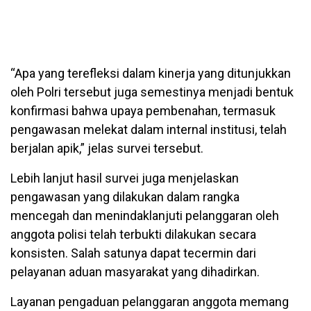
“Apa yang terefleksi dalam kinerja yang ditunjukkan
oleh Polri tersebut juga semestinya menjadi bentuk
konfirmasi bahwa upaya pembenahan, termasuk
pengawasan melekat dalam internal institusi, telah
berjalan apik,” jelas survei tersebut.
Lebih lanjut hasil survei juga menjelaskan
pengawasan yang dilakukan dalam rangka
mencegah dan menindaklanjuti pelanggaran oleh
anggota polisi telah terbukti dilakukan secara
konsisten. Salah satunya dapat tecermin dari
pelayanan aduan masyarakat yang dihadirkan.
Layanan pengaduan pelanggaran anggota memang