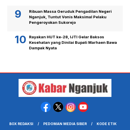
Ribuan Massa Geruduk Pengadilan Negeri
Nganjuk, Tuntut Vonis Maksimal Pelaku
Pengeroyokan Sukorejo
Rayakan HUT ke-28, IJTI Gelar Baksos
Kesehatan yang Dinilai Bupati Marhaen Bawa
Dampak Nyata
BOX REDAKSI
PEDOMAN MEDIA SIBER
KODE ETIK