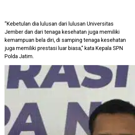
“Kebetulan dia lulusan dari lulusan Universitas
Jember dan dari tenaga kesehatan juga memiliki
kemampuan bela diri, di samping tenaga kesehatan
juga memiliki prestasi luar biasa,” kata Kepala SPN
Polda Jatim.