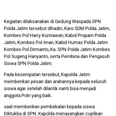
Kegiatan dilaksanakan di Gedung Waspada SPN
Polda Jatim tersebut dihadiri, Karo SDM Polda Jatim,
Kombes Pol Harry Kurniawan, Kabid Propam Polda
Jatim, Kombes Pol Iman, Kabid Humas Polda Jatim
Kombes Pol Dirmanto, Ka. SPN Polda Jatim Kombes
Pol Sugeng Hariyanto, serta Pembina dan Pengasuh
Siswa SPN Polda Jatim.
Pada kesempatan tersebut, Kapolda Jatim
memberikan pesan dan arahannya kepada seluruh
siswa agar setelah dilantik nanti bisa menjadi
anggota Polri yang baik.
saat memberikan pembekalan kepada siswa
Diktukba di SPN. Kapolda menayangkan cuplikan