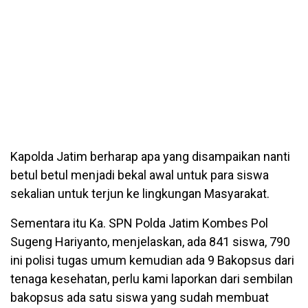
Kapolda Jatim berharap apa yang disampaikan nanti
betul betul menjadi bekal awal untuk para siswa
sekalian untuk terjun ke lingkungan Masyarakat.
Sementara itu Ka. SPN Polda Jatim Kombes Pol
Sugeng Hariyanto, menjelaskan, ada 841 siswa, 790
ini polisi tugas umum kemudian ada 9 Bakopsus dari
tenaga kesehatan, perlu kami laporkan dari sembilan
bakopsus ada satu siswa yang sudah membuat