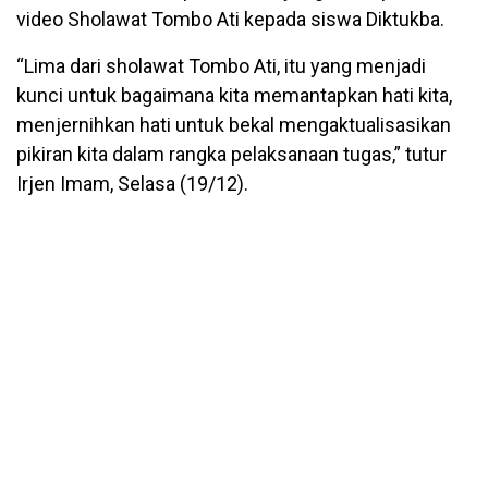
video Sholawat Tombo Ati kepada siswa Diktukba.
“Lima dari sholawat Tombo Ati, itu yang menjadi
kunci untuk bagaimana kita memantapkan hati kita,
menjernihkan hati untuk bekal mengaktualisasikan
pikiran kita dalam rangka pelaksanaan tugas,” tutur
Irjen Imam, Selasa (19/12).