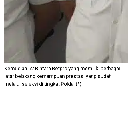
Kemudian 52 Bintara Retpro yang memiliki berbagai
latar belakang kemampuan prestasi yang sudah
melalui seleksi di tingkat Polda. (*)