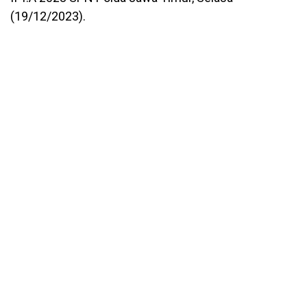
(19/12/2023).