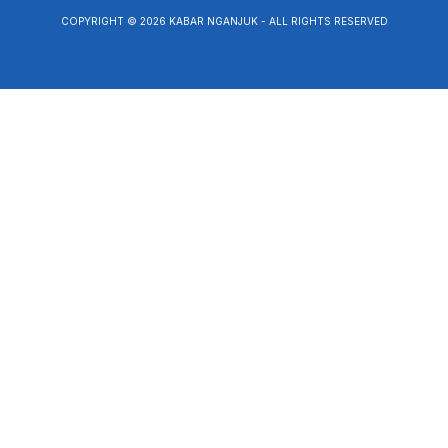
COPYRIGHT © 2026 KABAR NGANJUK - ALL RIGHTS RESERVED