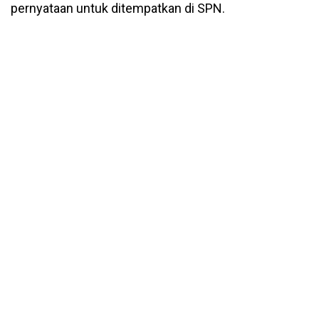
pernyataan untuk ditempatkan di SPN.