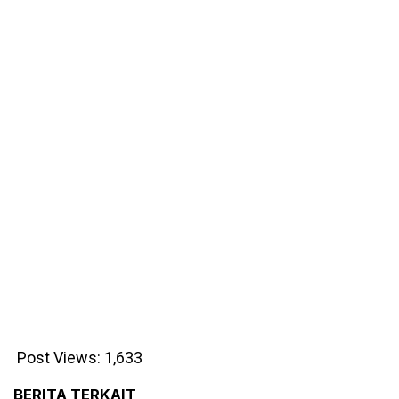
Post Views:
1,633
BERITA TERKAIT