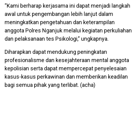
“Kami berharap kerjasama ini dapat menjadi langkah
awal untuk pengembangan lebih lanjut dalam
meningkatkan pengetahuan dan keterampilan
anggota Polres Nganjuk melalui kegiatan perkuliahan
dan pelaksanaan tes Psikologi,” ungkapnya.
Diharapkan dapat mendukung peningkatan
profesionalisme dan kesejahteraan mental anggota
kepolisian serta dapat mempercepat penyelesaian
kasus-kasus perkawinan dan memberikan keadilan
bagi semua pihak yang terlibat. (acha)