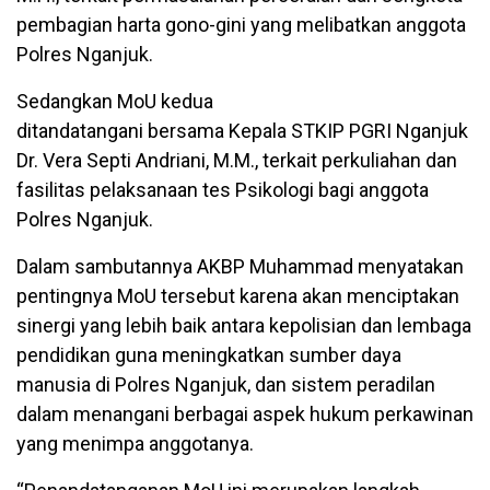
pembagian harta gono-gini yang melibatkan anggota
Polres Nganjuk.
Sedangkan MoU kedua
ditandatangani bersama Kepala STKIP PGRI Nganjuk
Dr. Vera Septi Andriani, M.M., terkait perkuliahan dan
fasilitas pelaksanaan tes Psikologi bagi anggota
Polres Nganjuk.
Dalam sambutannya AKBP Muhammad menyatakan
pentingnya MoU tersebut karena akan menciptakan
sinergi yang lebih baik antara kepolisian dan lembaga
pendidikan guna meningkatkan sumber daya
manusia di Polres Nganjuk, dan sistem peradilan
dalam menangani berbagai aspek hukum perkawinan
yang menimpa anggotanya.