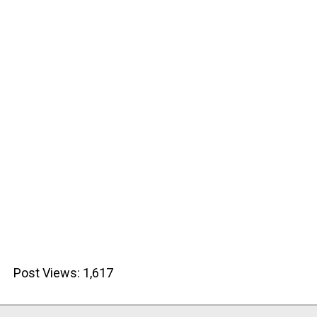
Post Views:
1,617