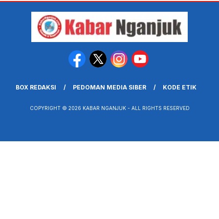
BOX REDAKSI
PEDOMAN MEDIA SIBER
KODE ETIK
COPYRIGHT © 2026 KABAR NGANJUK - ALL RIGHTS RESERVED