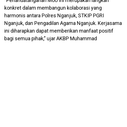
“Penandatanganan MoU ini merupakan langkah
konkret dalam membangun kolaborasi yang
harmonis antara Polres Nganjuk, STKIP PGRI
Nganjuk, dan Pengadilan Agama Nganjuk. Kerjasama
ini diharapkan dapat memberikan manfaat positif
bagi semua pihak,” ujar AKBP Muhammad