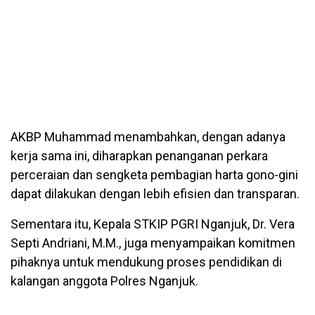
AKBP Muhammad menambahkan, dengan adanya
kerja sama ini, diharapkan penanganan perkara
perceraian dan sengketa pembagian harta gono-gini
dapat dilakukan dengan lebih efisien dan transparan.
Sementara itu, Kepala STKIP PGRI Nganjuk, Dr. Vera
Septi Andriani, M.M., juga menyampaikan komitmen
pihaknya untuk mendukung proses pendidikan di
kalangan anggota Polres Nganjuk.