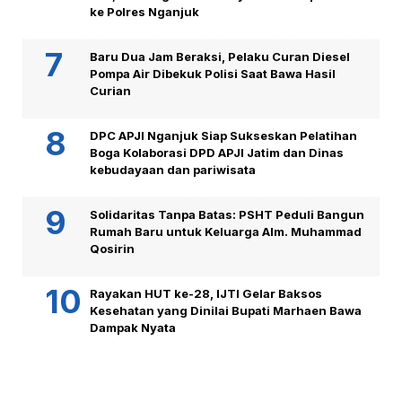
ke Polres Nganjuk
Baru Dua Jam Beraksi, Pelaku Curan Diesel
Pompa Air Dibekuk Polisi Saat Bawa Hasil
Curian
DPC APJI Nganjuk Siap Sukseskan Pelatihan
Boga Kolaborasi DPD APJI Jatim dan Dinas
kebudayaan dan pariwisata
Solidaritas Tanpa Batas: PSHT Peduli Bangun
Rumah Baru untuk Keluarga Alm. Muhammad
Qosirin
Rayakan HUT ke-28, IJTI Gelar Baksos
Kesehatan yang Dinilai Bupati Marhaen Bawa
Dampak Nyata