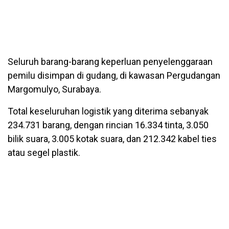
Seluruh barang-barang keperluan penyelenggaraan
pemilu disimpan di gudang, di kawasan Pergudangan
Margomulyo, Surabaya.
Total keseluruhan logistik yang diterima sebanyak
234.731 barang, dengan rincian 16.334 tinta, 3.050
bilik suara, 3.005 kotak suara, dan 212.342 kabel ties
atau segel plastik.