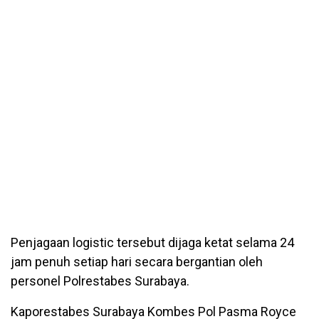
Penjagaan logistic tersebut dijaga ketat selama 24
jam penuh setiap hari secara bergantian oleh
personel Polrestabes Surabaya.
Kaporestabes Surabaya Kombes Pol Pasma Royce