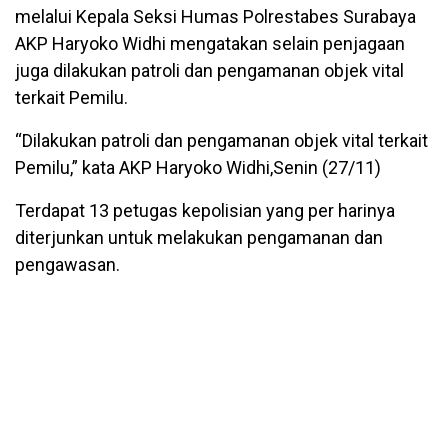
melalui Kepala Seksi Humas Polrestabes Surabaya
AKP Haryoko Widhi mengatakan selain penjagaan
juga dilakukan patroli dan pengamanan objek vital
terkait Pemilu.
“Dilakukan patroli dan pengamanan objek vital terkait
Pemilu,” kata AKP Haryoko Widhi,Senin (27/11)
Terdapat 13 petugas kepolisian yang per harinya
diterjunkan untuk melakukan pengamanan dan
pengawasan.