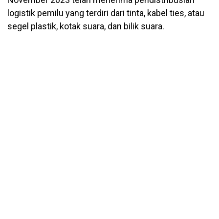
logistik pemilu yang terdiri dari tinta, kabel ties, atau
segel plastik, kotak suara, dan bilik suara.