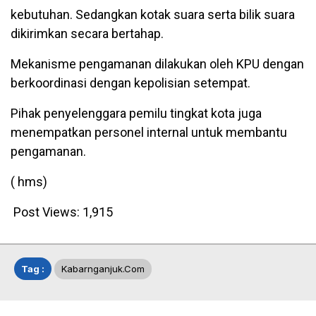
kebutuhan. Sedangkan kotak suara serta bilik suara
dikirimkan secara bertahap.
Mekanisme pengamanan dilakukan oleh KPU dengan
berkoordinasi dengan kepolisian setempat.
Pihak penyelenggara pemilu tingkat kota juga
menempatkan personel internal untuk membantu
pengamanan.
( hms)
Post Views:
1,915
Tag :
Kabarnganjuk.com