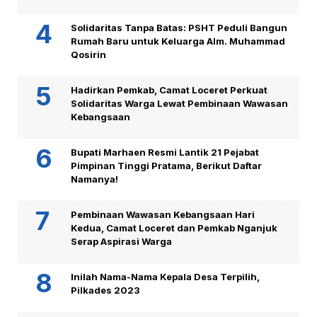
Solidaritas Tanpa Batas: PSHT Peduli Bangun
Rumah Baru untuk Keluarga Alm. Muhammad
Qosirin
Hadirkan Pemkab, Camat Loceret Perkuat
Solidaritas Warga Lewat Pembinaan Wawasan
Kebangsaan
Bupati Marhaen Resmi Lantik 21 Pejabat
Pimpinan Tinggi Pratama, Berikut Daftar
Namanya!
Pembinaan Wawasan Kebangsaan Hari
Kedua, Camat Loceret dan Pemkab Nganjuk
Serap Aspirasi Warga
Inilah Nama-Nama Kepala Desa Terpilih,
Pilkades 2023