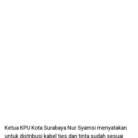
Ketua KPU Kota Surabaya Nur Syamsi menyatakan
untuk distribusi kabel ties dan tinta sudah sesuai