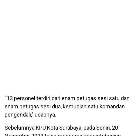
“13 personel terdiri dari enam petugas sesi satu dan
enam petugas sesi dua, kemudian satu komandan
pengendali,” ucapnya.
Sebelumnya KPU Kota Surabaya, pada Senin, 20
November 2023 telah menerima pendistribusian