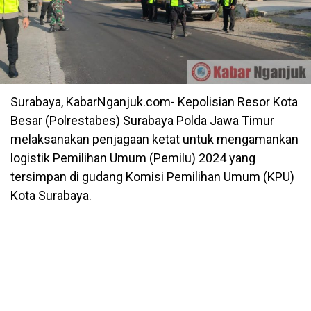
Surabaya, KabarNganjuk.com- Kepolisian Resor Kota
Besar (Polrestabes) Surabaya Polda Jawa Timur
melaksanakan penjagaan ketat untuk mengamankan
logistik Pemilihan Umum (Pemilu) 2024 yang
tersimpan di gudang Komisi Pemilihan Umum (KPU)
Kota Surabaya.