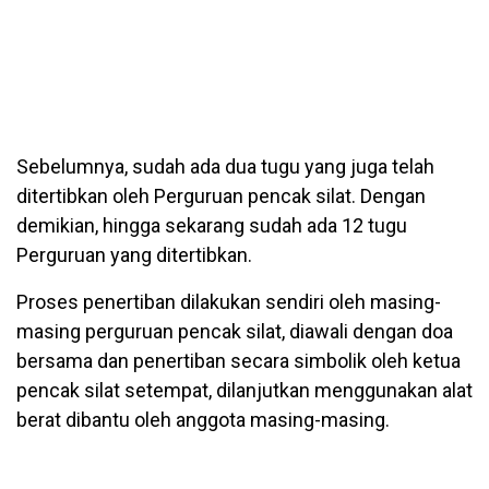
Sebelumnya, sudah ada dua tugu yang juga telah
ditertibkan oleh Perguruan pencak silat. Dengan
demikian, hingga sekarang sudah ada 12 tugu
Perguruan yang ditertibkan.
Proses penertiban dilakukan sendiri oleh masing-
masing perguruan pencak silat, diawali dengan doa
bersama dan penertiban secara simbolik oleh ketua
pencak silat setempat, dilanjutkan menggunakan alat
berat dibantu oleh anggota masing-masing.