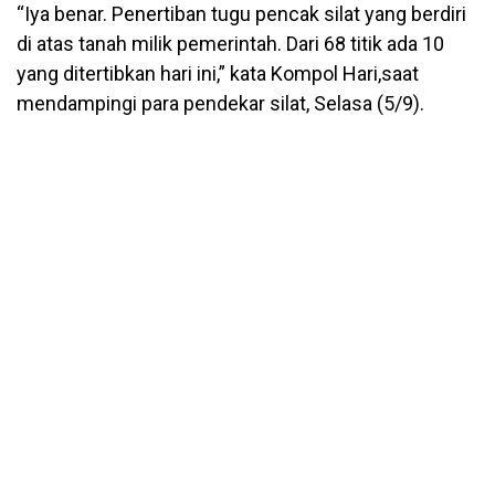
“Iya benar. Penertiban tugu pencak silat yang berdiri
di atas tanah milik pemerintah. Dari 68 titik ada 10
yang ditertibkan hari ini,” kata Kompol Hari,saat
mendampingi para pendekar silat, Selasa (5/9).