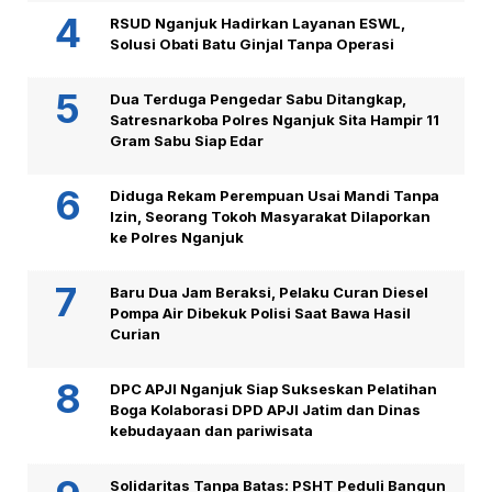
RSUD Nganjuk Hadirkan Layanan ESWL,
Solusi Obati Batu Ginjal Tanpa Operasi
Dua Terduga Pengedar Sabu Ditangkap,
Satresnarkoba Polres Nganjuk Sita Hampir 11
Gram Sabu Siap Edar
Diduga Rekam Perempuan Usai Mandi Tanpa
Izin, Seorang Tokoh Masyarakat Dilaporkan
ke Polres Nganjuk
Baru Dua Jam Beraksi, Pelaku Curan Diesel
Pompa Air Dibekuk Polisi Saat Bawa Hasil
Curian
DPC APJI Nganjuk Siap Sukseskan Pelatihan
Boga Kolaborasi DPD APJI Jatim dan Dinas
kebudayaan dan pariwisata
Solidaritas Tanpa Batas: PSHT Peduli Bangun