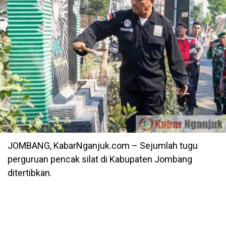
JOMBANG, KabarNganjuk.com – Sejumlah tugu
perguruan pencak silat di Kabupaten Jombang
ditertibkan.