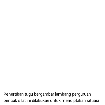
Penertiban tugu bergambar lambang perguruan
pencak silat ini dilakukan untuk menciptakan situasi