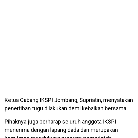
Ketua Cabang IKSPI Jombang, Supriatin, menyatakan
penertiban tugu dilakukan demi kebaikan bersama.
Pihaknya juga berharap seluruh anggota IKSPI
menerima dengan lapang dada dan merupakan