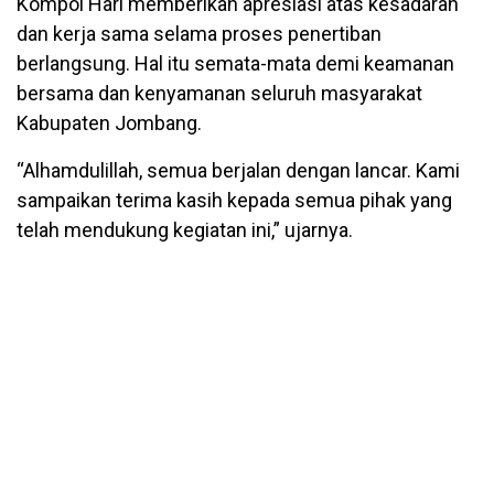
Kompol Hari memberikan apresiasi atas kesadaran
dan kerja sama selama proses penertiban
berlangsung. Hal itu semata-mata demi keamanan
bersama dan kenyamanan seluruh masyarakat
Kabupaten Jombang.
“Alhamdulillah, semua berjalan dengan lancar. Kami
sampaikan terima kasih kepada semua pihak yang
telah mendukung kegiatan ini,” ujarnya.