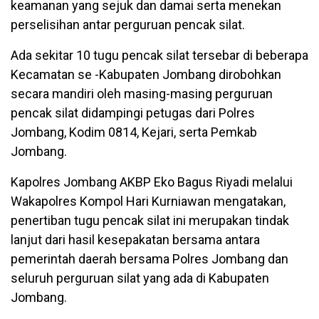
keamanan yang sejuk dan damai serta menekan
perselisihan antar perguruan pencak silat.
Ada sekitar 10 tugu pencak silat tersebar di beberapa
Kecamatan se -Kabupaten Jombang dirobohkan
secara mandiri oleh masing-masing perguruan
pencak silat didampingi petugas dari Polres
Jombang, Kodim 0814, Kejari, serta Pemkab
Jombang.
Kapolres Jombang AKBP Eko Bagus Riyadi melalui
Wakapolres Kompol Hari Kurniawan mengatakan,
penertiban tugu pencak silat ini merupakan tindak
lanjut dari hasil kesepakatan bersama antara
pemerintah daerah bersama Polres Jombang dan
seluruh perguruan silat yang ada di Kabupaten
Jombang.