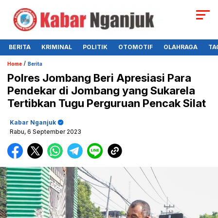
BERITA
KRIMINAL
POLITIK
OTOMOTIF
OLAHRAGA
TA
/
Home
Berita
Polres Jombang Beri Apresiasi Para
Pendekar di Jombang yang Sukarela
Tertibkan Tugu Perguruan Pencak Silat
Kabar Nganjuk
Rabu, 6 September 2023