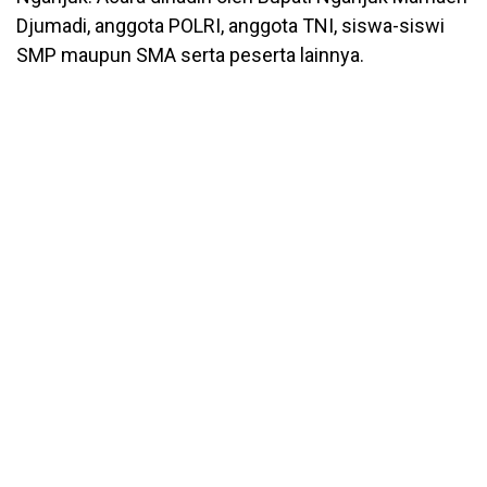
Djumadi, anggota POLRI, anggota TNI, siswa-siswi
SMP maupun SMA serta peserta lainnya.