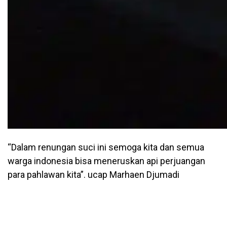
“Dalam renungan suci ini semoga kita dan semua
warga indonesia bisa meneruskan api perjuangan
para pahlawan kita”. ucap Marhaen Djumadi