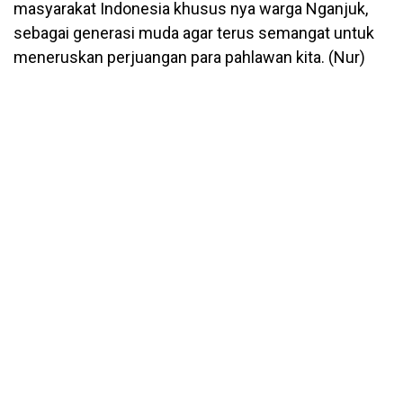
masyarakat Indonesia khusus nya warga Nganjuk,
sebagai generasi muda agar terus semangat untuk
meneruskan perjuangan para pahlawan kita. (Nur)