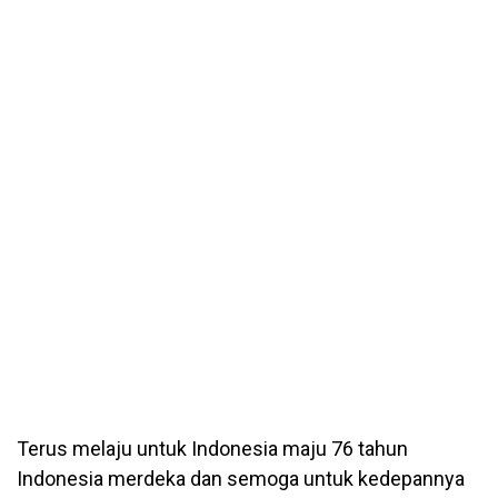
Terus melaju untuk Indonesia maju 76 tahun
Indonesia merdeka dan semoga untuk kedepannya