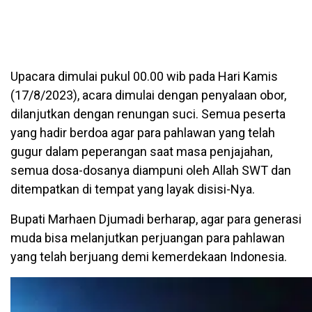
Upacara dimulai pukul 00.00 wib pada Hari Kamis
(17/8/2023), acara dimulai dengan penyalaan obor,
dilanjutkan dengan renungan suci. Semua peserta
yang hadir berdoa agar para pahlawan yang telah
gugur dalam peperangan saat masa penjajahan,
semua dosa-dosanya diampuni oleh Allah SWT dan
ditempatkan di tempat yang layak disisi-Nya.
Bupati Marhaen Djumadi berharap, agar para generasi
muda bisa melanjutkan perjuangan para pahlawan
yang telah berjuang demi kemerdekaan Indonesia.