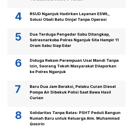
RSUD Nganjuk Hadirkan Layanan ESWL,
Solusi Obati Batu Ginjal Tanpa Operasi
Dua Terduga Pengedar Sabu Ditangkap,
Satresnarkoba Polres Nganjuk Sita Hampir 11
Gram Sabu Siap Edar
Diduga Rekam Perempuan Usai Mandi Tanpa
Izin, Seorang Tokoh Masyarakat Dilaporkan
ke Polres Nganjuk
Baru Dua Jam Beraksi, Pelaku Curan Diesel
Pompa Air Dibekuk Polisi Saat Bawa Hasil
Curian
Solidaritas Tanpa Batas: PSHT Peduli Bangun
Rumah Baru untuk Keluarga Alm. Muhammad
Qosirin