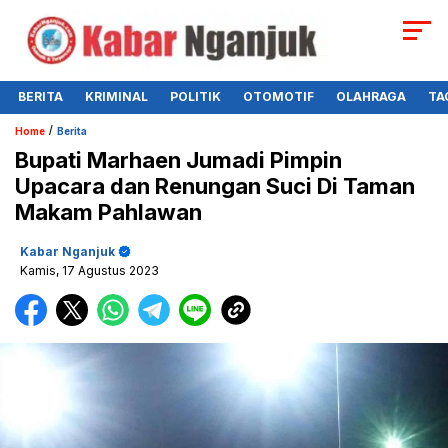
BERITA
KRIMINAL
POLITIK
OTOMOTIF
OLAHRAGA
TA
/
Home
Berita
Bupati Marhaen Jumadi Pimpin
Upacara dan Renungan Suci Di Taman
Makam Pahlawan
Kabar Nganjuk
Kamis, 17 Agustus 2023