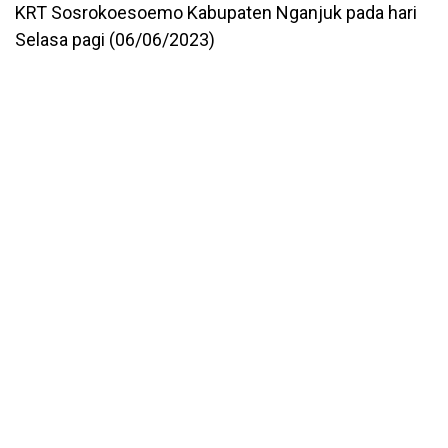
KRT Sosrokoesoemo Kabupaten Nganjuk pada hari
Selasa pagi (06/06/2023)