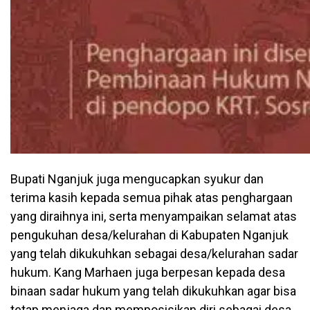
Bupati Nganjuk juga mengucapkan syukur dan
terima kasih kepada semua pihak atas penghargaan
yang diraihnya ini, serta menyampaikan selamat atas
pengukuhan desa/kelurahan di Kabupaten Nganjuk
yang telah dikukuhkan sebagai desa/kelurahan sadar
hukum. Kang Marhaen juga berpesan kepada desa
binaan sadar hukum yang telah dikukuhkan agar bisa
tetap menjaga dan memposisikan diri sebagai desa