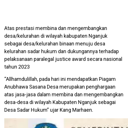
Atas prestasi membina dan mengembangkan
desa/kelurahan di wilayah kabupaten Nganjuk
sebagai desa/kelurahan binaan menuju desa
kelurahan sadar hukum dan dukungannya terhadap
pelaksanaan paralegal justice award secara nasional
tahun 2023
“Allhamdulillah, pada hari ini mendapatkan Piagam
Anubhawa Sasana Desa merupakan penghargaan
atas jasa-jasa dalam membina dan mengembangkan
desa-desa di wilayah Kabupaten Nganjuk sebagai
Desa Sadar Hukum” ujar Kang Marhaen.