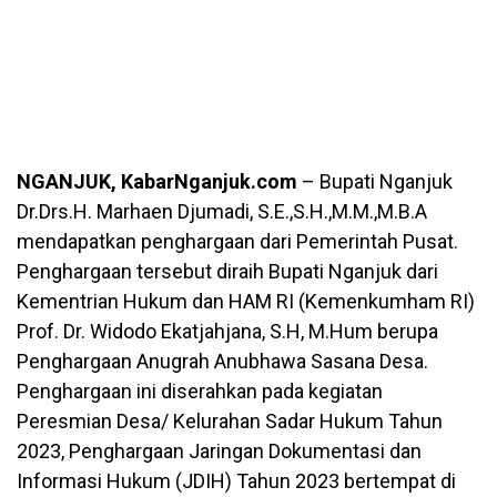
NGANJUK, KabarNganjuk.com
– Bupati Nganjuk
Dr.Drs.H. Marhaen Djumadi, S.E.,S.H.,M.M.,M.B.A
mendapatkan penghargaan dari Pemerintah Pusat.
Penghargaan tersebut diraih Bupati Nganjuk dari
Kementrian Hukum dan HAM RI (Kemenkumham RI)
Prof. Dr. Widodo Ekatjahjana, S.H, M.Hum berupa
Penghargaan Anugrah Anubhawa Sasana Desa.
Penghargaan ini diserahkan pada kegiatan
Peresmian Desa/ Kelurahan Sadar Hukum Tahun
2023, Penghargaan Jaringan Dokumentasi dan
Informasi Hukum (JDIH) Tahun 2023 bertempat di