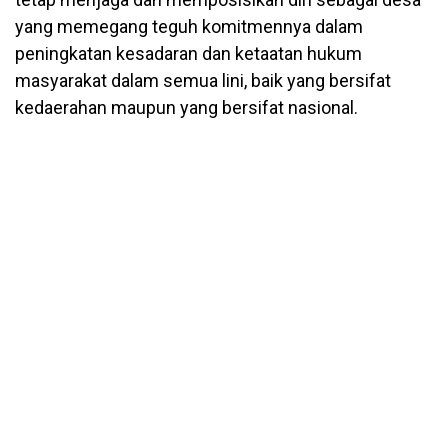
yang memegang teguh komitmennya dalam
peningkatan kesadaran dan ketaatan hukum
masyarakat dalam semua lini, baik yang bersifat
kedaerahan maupun yang bersifat nasional.