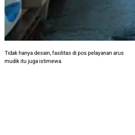
Tidak hanya desain, fasilitas di pos pelayanan arus
mudik itu juga istimewa.