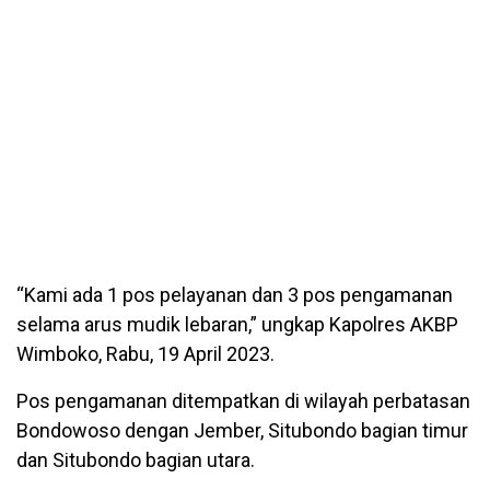
“Kami ada 1 pos pelayanan dan 3 pos pengamanan
selama arus mudik lebaran,” ungkap Kapolres AKBP
Wimboko, Rabu, 19 April 2023.
Pos pengamanan ditempatkan di wilayah perbatasan
Bondowoso dengan Jember, Situbondo bagian timur
dan Situbondo bagian utara.