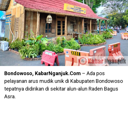
Bondowoso, KabarNganjuk.Com
– Ada pos
pelayanan arus mudik unik di Kabupaten Bondowoso
tepatnya didirikan di sekitar alun-alun Raden Bagus
Asra.