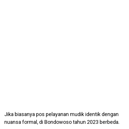
Jika biasanya pos pelayanan mudik identik dengan
nuansa formal, di Bondowoso tahun 2023 berbeda.