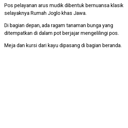
Pos pelayanan arus mudik dibentuk bernuansa klasik
selayaknya Rumah Joglo khas Jawa.
Di bagian depan, ada ragam tanaman bunga yang
ditempatkan di dalam pot berjajar mengelilingi pos.
Meja dan kursi dari kayu dipasang di bagian beranda.