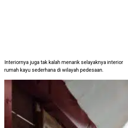
Interiornya juga tak kalah menarik selayaknya interior
rumah kayu sederhana di wilayah pedesaan.