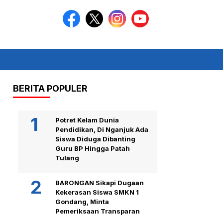
BERITA POPULER
Potret Kelam Dunia
Pendidikan, Di Nganjuk Ada
Siswa Diduga Dibanting
Guru BP Hingga Patah
Tulang
BARONGAN Sikapi Dugaan
Kekerasan Siswa SMKN 1
Gondang, Minta
Pemeriksaan Transparan