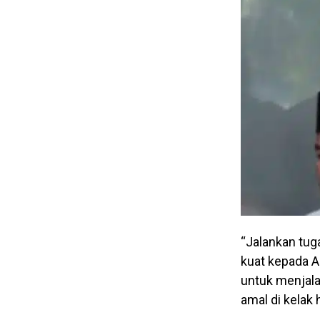
“Jalankan tug
kuat kepada A
untuk menjala
amal di kelak