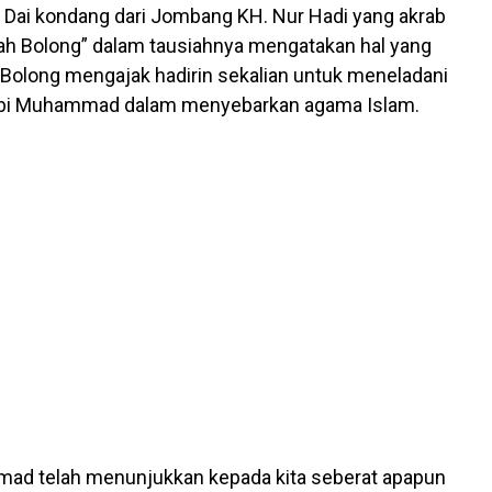
 Dai kondang dari Jombang KH. Nur Hadi yang akrab
ah Bolong” dalam tausiahnya mengatakan hal yang
Bolong mengajak hadirin sekalian untuk meneladani
abi Muhammad dalam menyebarkan agama Islam.
ad telah menunjukkan kepada kita seberat apapun