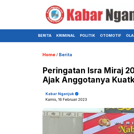
BERITA
KRIMINAL
POLITIK
OTOMOTIF
OLA
Home
Berita
/
Peringatan Isra Miraj 
Ajak Anggotanya Kuat
Kabar Nganjuk
Kamis, 16 Februari 2023