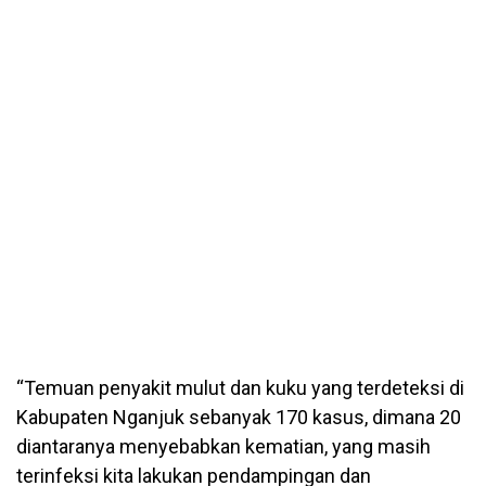
“Temuan penyakit mulut dan kuku yang terdeteksi di
Kabupaten Nganjuk sebanyak 170 kasus, dimana 20
diantaranya menyebabkan kematian, yang masih
terinfeksi kita lakukan pendampingan dan