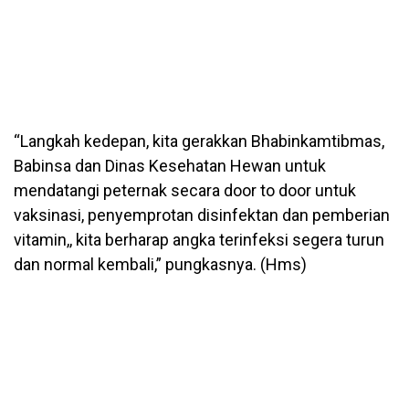
“Langkah kedepan, kita gerakkan Bhabinkamtibmas,
Babinsa dan Dinas Kesehatan Hewan untuk
mendatangi peternak secara door to door untuk
vaksinasi, penyemprotan disinfektan dan pemberian
vitamin,, kita berharap angka terinfeksi segera turun
dan normal kembali,” pungkasnya. (Hms)