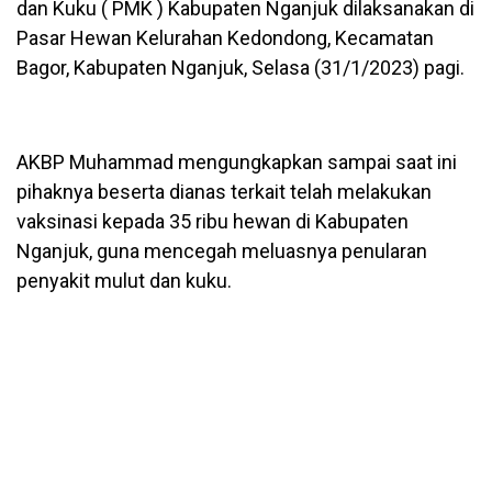
dan Kuku ( PMK ) Kabupaten Nganjuk dilaksanakan di
Pasar Hewan Kelurahan Kedondong, Kecamatan
Bagor, Kabupaten Nganjuk, Selasa (31/1/2023) pagi.
AKBP Muhammad mengungkapkan sampai saat ini
pihaknya beserta dianas terkait telah melakukan
vaksinasi kepada 35 ribu hewan di Kabupaten
Nganjuk, guna mencegah meluasnya penularan
penyakit mulut dan kuku.