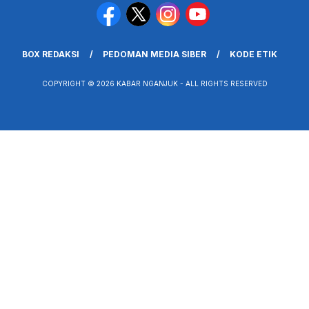
BOX REDAKSI
PEDOMAN MEDIA SIBER
KODE ETIK
COPYRIGHT © 2026 KABAR NGANJUK - ALL RIGHTS RESERVED