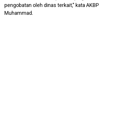
pengobatan oleh dinas terkait,” kata AKBP
Muhammad.