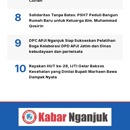
Curian
Solidaritas Tanpa Batas: PSHT Peduli Bangun
Rumah Baru untuk Keluarga Alm. Muhammad
Qosirin
DPC APJI Nganjuk Siap Sukseskan Pelatihan
Boga Kolaborasi DPD APJI Jatim dan Dinas
kebudayaan dan pariwisata
Rayakan HUT ke-28, IJTI Gelar Baksos
Kesehatan yang Dinilai Bupati Marhaen Bawa
Dampak Nyata