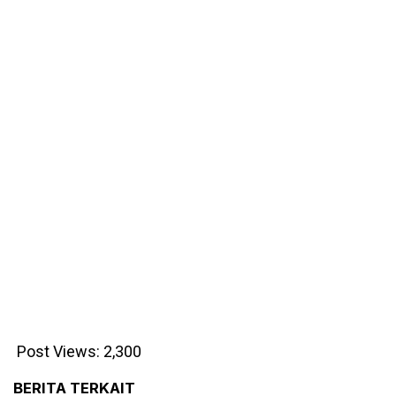
Post Views:
2,300
BERITA TERKAIT