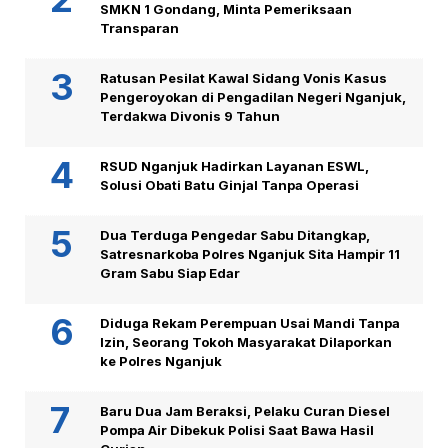
SMKN 1 Gondang, Minta Pemeriksaan
Transparan
Ratusan Pesilat Kawal Sidang Vonis Kasus
Pengeroyokan di Pengadilan Negeri Nganjuk,
Terdakwa Divonis 9 Tahun
RSUD Nganjuk Hadirkan Layanan ESWL,
Solusi Obati Batu Ginjal Tanpa Operasi
Dua Terduga Pengedar Sabu Ditangkap,
Satresnarkoba Polres Nganjuk Sita Hampir 11
Gram Sabu Siap Edar
Diduga Rekam Perempuan Usai Mandi Tanpa
Izin, Seorang Tokoh Masyarakat Dilaporkan
ke Polres Nganjuk
Baru Dua Jam Beraksi, Pelaku Curan Diesel
Pompa Air Dibekuk Polisi Saat Bawa Hasil