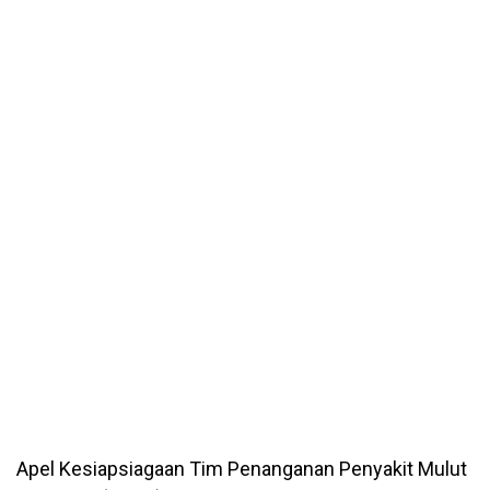
Apel Kesiapsiagaan Tim Penanganan Penyakit Mulut