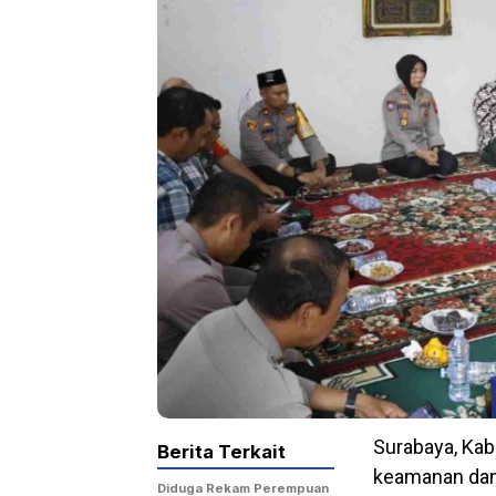
Surabaya, Kab
Berita Terkait
keamanan dan
Diduga Rekam Perempuan