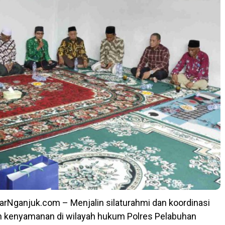
arNganjuk.com – Menjalin silaturahmi dan koordinasi
 kenyamanan di wilayah hukum Polres Pelabuhan