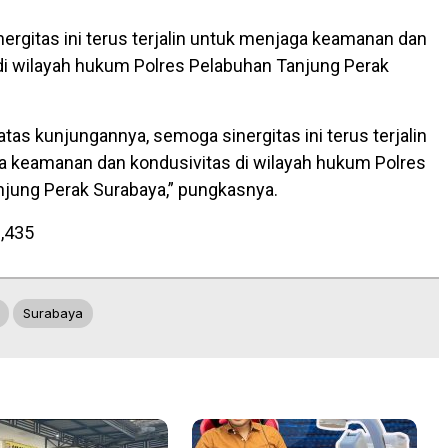
nergitas ini terus terjalin untuk menjaga keamanan dan
di wilayah hukum Polres Pelabuhan Tanjung Perak
tas kunjungannya, semoga sinergitas ini terus terjalin
 keamanan dan kondusivitas di wilayah hukum Polres
jung Perak Surabaya,” pungkasnya.
,435
Surabaya