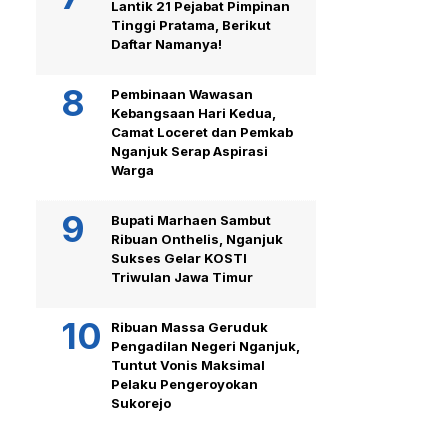
Lantik 21 Pejabat Pimpinan
Tinggi Pratama, Berikut
Daftar Namanya!
Pembinaan Wawasan
Kebangsaan Hari Kedua,
Camat Loceret dan Pemkab
Nganjuk Serap Aspirasi
Warga
Bupati Marhaen Sambut
Ribuan Onthelis, Nganjuk
Sukses Gelar KOSTI
Triwulan Jawa Timur
Ribuan Massa Geruduk
Pengadilan Negeri Nganjuk,
Tuntut Vonis Maksimal
Pelaku Pengeroyokan
Sukorejo