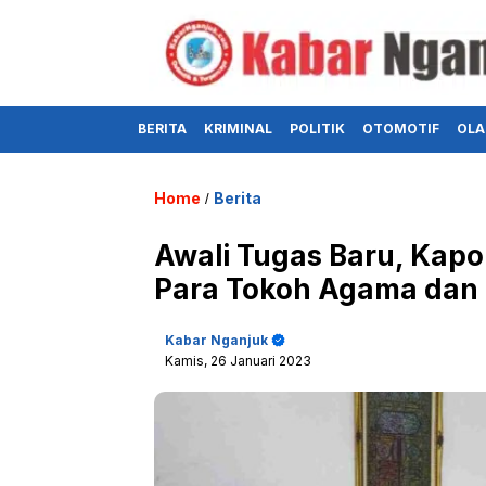
BERITA
KRIMINAL
POLITIK
OTOMOTIF
OLA
Home
Berita
/
Awali Tugas Baru, Kapo
Para Tokoh Agama dan
Kabar Nganjuk
Kamis, 26 Januari 2023