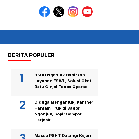
BERITA POPULER
RSUD Nganjuk Hadirkan
Layanan ESWL, Solusi Obati
Batu Ginjal Tanpa Operasi
Diduga Mengantuk, Panther
Hantam Truk di Bagor
Nganjuk, Sopir Sempat
Terjepit
Massa PSHT Datangi Kejari