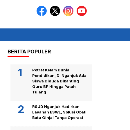
BERITA POPULER
Potret Kelam Dunia
Pendidikan, Di Nganjuk Ada
Siswa Diduga Dibanting
Guru BP Hingga Patah
Tulang
RSUD Nganjuk Hadirkan
Layanan ESWL, Solusi Obati
Batu Ginjal Tanpa Operasi