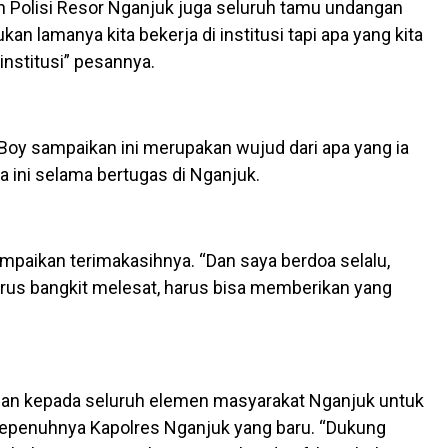
an Polisi Resor Nganjuk juga seluruh tamu undangan
ukan lamanya kita bekerja di institusi tapi apa yang kita
institusi” pesannya.
oy sampaikan ini merupakan wujud dari apa yang ia
a ini selama bertugas di Nganjuk.
mpaikan terimakasihnya. “Dan saya berdoa selalu,
arus bangkit melesat, harus bisa memberikan yang
san kepada seluruh elemen masyarakat Nganjuk untuk
penuhnya Kapolres Nganjuk yang baru. “Dukung