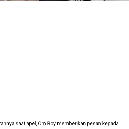
annya saat apel, Om Boy memberikan pesan kepada