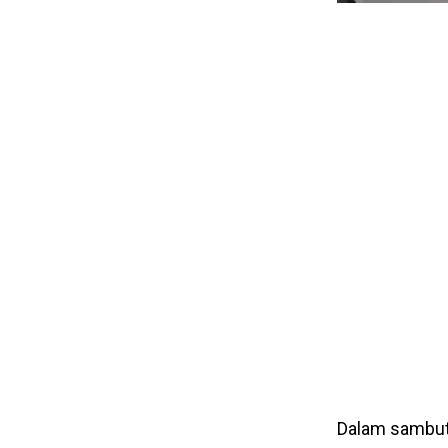
Dalam sambut