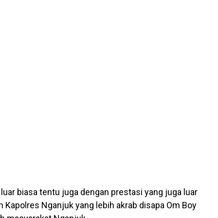
luar biasa tentu juga dengan prestasi yang juga luar
an Kapolres Nganjuk yang lebih akrab disapa Om Boy