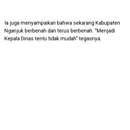
Ia juga menyampaikan bahwa sekarang Kabupaten
Nganjuk berbenah dan terus berbenah. “Menjadi
Kepala Dinas tentu tidak mudah” tegasnya.