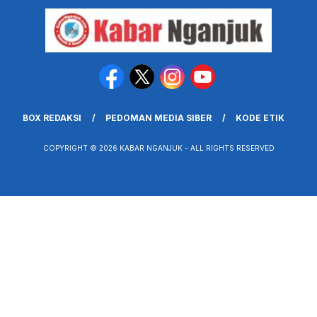
BOX REDAKSI
PEDOMAN MEDIA SIBER
KODE ETIK
COPYRIGHT © 2026 KABAR NGANJUK - ALL RIGHTS RESERVED