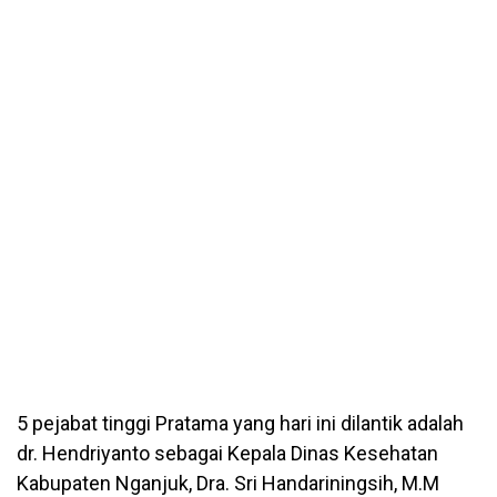
5 pejabat tinggi Pratama yang hari ini dilantik adalah
dr. Hendriyanto sebagai Kepala Dinas Kesehatan
Kabupaten Nganjuk, Dra. Sri Handariningsih, M.M