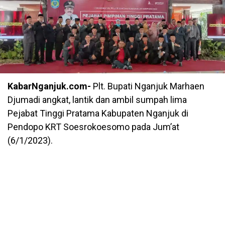
KabarNganjuk.com-
Plt. Bupati Nganjuk Marhaen
Djumadi angkat, lantik dan ambil sumpah lima
Pejabat Tinggi Pratama Kabupaten Nganjuk di
Pendopo KRT Soesrokoesomo pada Jum’at
(6/1/2023).