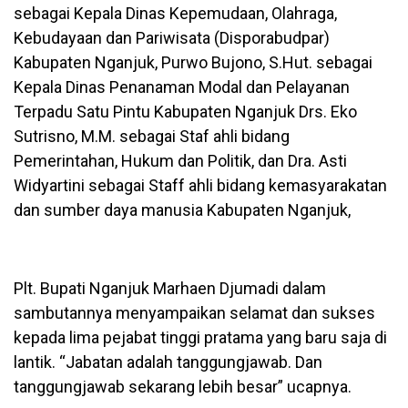
sebagai Kepala Dinas Kepemudaan, Olahraga,
Kebudayaan dan Pariwisata (Disporabudpar)
Kabupaten Nganjuk, Purwo Bujono, S.Hut. sebagai
Kepala Dinas Penanaman Modal dan Pelayanan
Terpadu Satu Pintu Kabupaten Nganjuk Drs. Eko
Sutrisno, M.M. sebagai Staf ahli bidang
Pemerintahan, Hukum dan Politik, dan Dra. Asti
Widyartini sebagai Staff ahli bidang kemasyarakatan
dan sumber daya manusia Kabupaten Nganjuk,
Plt. Bupati Nganjuk Marhaen Djumadi dalam
sambutannya menyampaikan selamat dan sukses
kepada lima pejabat tinggi pratama yang baru saja di
lantik. “Jabatan adalah tanggungjawab. Dan
tanggungjawab sekarang lebih besar” ucapnya.