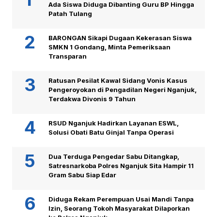
Ada Siswa Diduga Dibanting Guru BP Hingga
Patah Tulang
BARONGAN Sikapi Dugaan Kekerasan Siswa
SMKN 1 Gondang, Minta Pemeriksaan
Transparan
Ratusan Pesilat Kawal Sidang Vonis Kasus
Pengeroyokan di Pengadilan Negeri Nganjuk,
Terdakwa Divonis 9 Tahun
RSUD Nganjuk Hadirkan Layanan ESWL,
Solusi Obati Batu Ginjal Tanpa Operasi
Dua Terduga Pengedar Sabu Ditangkap,
Satresnarkoba Polres Nganjuk Sita Hampir 11
Gram Sabu Siap Edar
Diduga Rekam Perempuan Usai Mandi Tanpa
Izin, Seorang Tokoh Masyarakat Dilaporkan