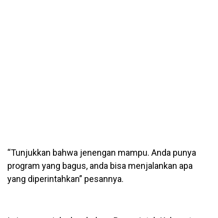
“Tunjukkan bahwa jenengan mampu. Anda punya
program yang bagus, anda bisa menjalankan apa
yang diperintahkan” pesannya.