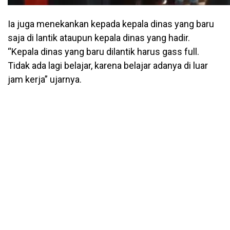
Ia juga menekankan kepada kepala dinas yang baru
saja di lantik ataupun kepala dinas yang hadir.
“Kepala dinas yang baru dilantik harus gass full.
Tidak ada lagi belajar, karena belajar adanya di luar
jam kerja” ujarnya.