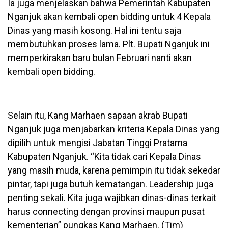
Ia juga menjelaskan bahwa Pemerintah Kabupaten
Nganjuk akan kembali open bidding untuk 4 Kepala
Dinas yang masih kosong. Hal ini tentu saja
membutuhkan proses lama. Plt. Bupati Nganjuk ini
memperkirakan baru bulan Februari nanti akan
kembali open bidding.
Selain itu, Kang Marhaen sapaan akrab Bupati
Nganjuk juga menjabarkan kriteria Kepala Dinas yang
dipilih untuk mengisi Jabatan Tinggi Pratama
Kabupaten Nganjuk. “Kita tidak cari Kepala Dinas
yang masih muda, karena pemimpin itu tidak sekedar
pintar, tapi juga butuh kematangan. Leadership juga
penting sekali. Kita juga wajibkan dinas-dinas terkait
harus connecting dengan provinsi maupun pusat
kementerian” pungkas Kang Marhaen. (Tim)