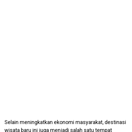
Selain meningkatkan ekonomi masyarakat, destinasi
wisata baru ini juga menjadi salah satu tempat