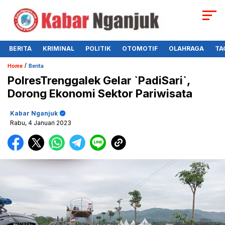
BERITA
KRIMINAL
POLITIK
OTOMOTIF
OLAHRAGA
TA
/
Home
Berita
PolresTrenggalek Gelar `PadiSari`,
Dorong Ekonomi Sektor Pariwisata
Kabar Nganjuk
Rabu, 4 Januari 2023