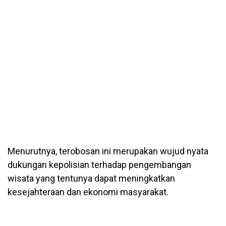
Menurutnya, terobosan ini merupakan wujud nyata
dukungan kepolisian terhadap pengembangan
wisata yang tentunya dapat meningkatkan
kesejahteraan dan ekonomi masyarakat.