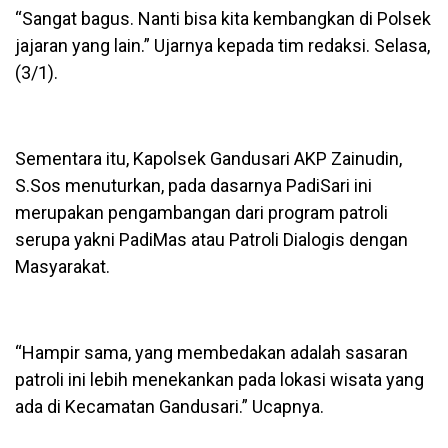
“Sangat bagus. Nanti bisa kita kembangkan di Polsek
jajaran yang lain.” Ujarnya kepada tim redaksi. Selasa,
(3/1).
Sementara itu, Kapolsek Gandusari AKP Zainudin,
S.Sos menuturkan, pada dasarnya PadiSari ini
merupakan pengambangan dari program patroli
serupa yakni PadiMas atau Patroli Dialogis dengan
Masyarakat.
“Hampir sama, yang membedakan adalah sasaran
patroli ini lebih menekankan pada lokasi wisata yang
ada di Kecamatan Gandusari.” Ucapnya.