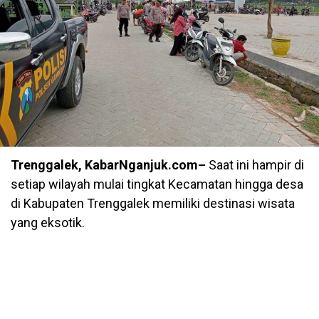
Trenggalek, KabarNganjuk.com–
Saat ini hampir di
setiap wilayah mulai tingkat Kecamatan hingga desa
di Kabupaten Trenggalek memiliki destinasi wisata
yang eksotik.