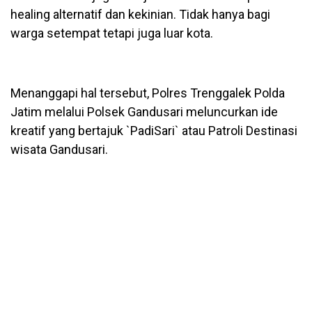
healing alternatif dan kekinian. Tidak hanya bagi
warga setempat tetapi juga luar kota.
Menanggapi hal tersebut, Polres Trenggalek Polda
Jatim melalui Polsek Gandusari meluncurkan ide
kreatif yang bertajuk `PadiSari` atau Patroli Destinasi
wisata Gandusari.