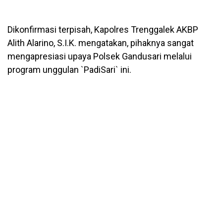
Dikonfirmasi terpisah, Kapolres Trenggalek AKBP
Alith Alarino, S.I.K. mengatakan, pihaknya sangat
mengapresiasi upaya Polsek Gandusari melalui
program unggulan `PadiSari` ini.