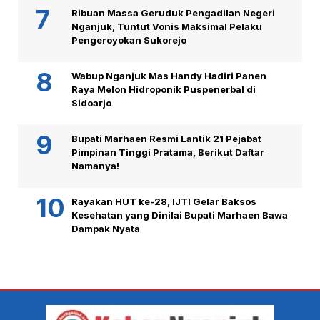
Ribuan Massa Geruduk Pengadilan Negeri
Nganjuk, Tuntut Vonis Maksimal Pelaku
Pengeroyokan Sukorejo
Wabup Nganjuk Mas Handy Hadiri Panen
Raya Melon Hidroponik Puspenerbal di
Sidoarjo
Bupati Marhaen Resmi Lantik 21 Pejabat
Pimpinan Tinggi Pratama, Berikut Daftar
Namanya!
Rayakan HUT ke-28, IJTI Gelar Baksos
Kesehatan yang Dinilai Bupati Marhaen Bawa
Dampak Nyata