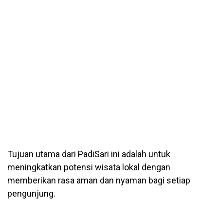
Tujuan utama dari PadiSari ini adalah untuk
meningkatkan potensi wisata lokal dengan
memberikan rasa aman dan nyaman bagi setiap
pengunjung.