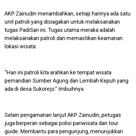
AKP Zainudin menambahkan, setiap harinya ada satu
unit patroli yang disiagakan untuk melaksanakan
tugas PadiSari ini. Tugas utama meraka adalah
melaksanakan patroli dan memastikan keamanan
lokasi wisata.
“Hari ini patroli kita arahkan ke tempat wisata
pemandian Sumber Agung dan Lembah Kepuh yang
ada di desa Sukorejo.” Imbuihnya
Selain pengamanan lanjut AKP Zainudin, petugas
juga berperan sebagai polisi pariwisata dan tour
guide. Membantu para pengunjung, menunjukkan