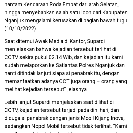
hantam Kendaraan Roda Empat dari arah Selatan,
hingga menyebabkan salah satu Icon dari Kabupaten
Nganjuk mengalami kerusakan di bagian bawah tugu
(10/10/2022)
Saat ditemui Awak Media di Kantor, Supardi
menjelaskan bahwa kejadian tersebut terlihat di
CCTV sekira pukul 02.14 Wib, dan kejadian itu kami
sudah melaporkan ke Satlantas Polres Nganjuk dan
nanti ditindak lanjuti siapa si penabrak itu, dengan
memanfaatkan adanya CCT juga orang – orang yang
melihat kejadian tersebut” jelasnya
Lebih lanjut Supardi menjelaskan saat dilihat di
CCTV, kejadian tersebut terjadi pada dini hari, dan
diduga si penabrak dengan jenis Mobil Kijang Inova,
sedangkan Nopol Mobil tersebut tidak terlihat. “Kami