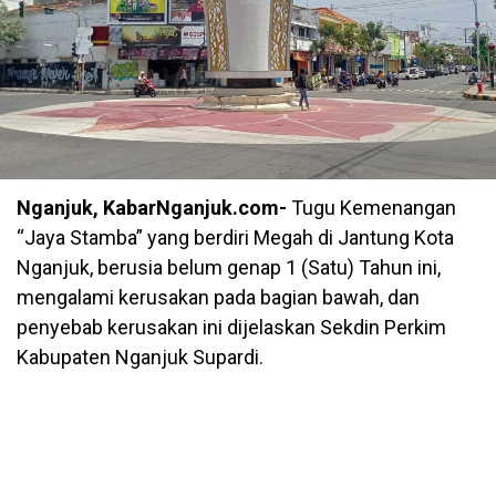
Nganjuk, KabarNganjuk.com-
Tugu Kemenangan
“Jaya Stamba” yang berdiri Megah di Jantung Kota
Nganjuk, berusia belum genap 1 (Satu) Tahun ini,
mengalami kerusakan pada bagian bawah, dan
penyebab kerusakan ini dijelaskan Sekdin Perkim
Kabupaten Nganjuk Supardi.