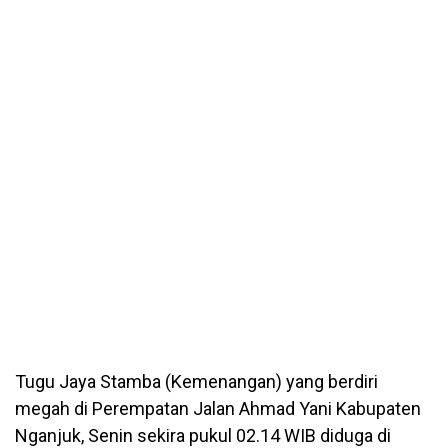
Tugu Jaya Stamba (Kemenangan) yang berdiri
megah di Perempatan Jalan Ahmad Yani Kabupaten
Nganjuk, Senin sekira pukul 02.14 WIB diduga di