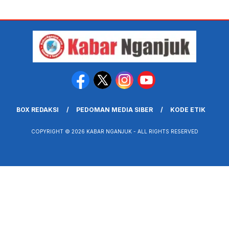
BOX REDAKSI
PEDOMAN MEDIA SIBER
KODE ETIK
COPYRIGHT © 2026 KABAR NGANJUK - ALL RIGHTS RESERVED