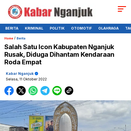
BERITA
KRIMINAL
POLITIK
OTOMOTIF
OLAHRAGA
TA
/
Home
Berita
Salah Satu Icon Kabupaten Nganjuk
Rusak, Diduga Dihantam Kendaraan
Roda Empat
Kabar Nganjuk
Selasa, 11 Oktober 2022