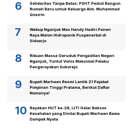
Solidaritas Tanpa Batas: PSHT Peduli Bangun
Rumah Baru untuk Keluarga Alm. Muhammad
Qosirin
Wabup Nganjuk Mas Handy Hadiri Panen
Raya Melon Hidroponik Puspenerbal di
Sidoarjo
Ribuan Massa Geruduk Pengadilan Negeri
Nganjuk, Tuntut Vonis Maksimal Pelaku
Pengeroyokan Sukorejo
Bupati Marhaen Resmi Lantik 21 Pejabat
Pimpinan Tinggi Pratama, Berikut Daftar
Namanya!
Rayakan HUT ke-28, IJTI Gelar Baksos
Kesehatan yang Dinilai Bupati Marhaen Bawa
Dampak Nyata