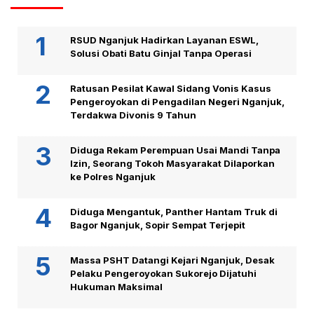
RSUD Nganjuk Hadirkan Layanan ESWL,
Solusi Obati Batu Ginjal Tanpa Operasi
Ratusan Pesilat Kawal Sidang Vonis Kasus
Pengeroyokan di Pengadilan Negeri Nganjuk,
Terdakwa Divonis 9 Tahun
Diduga Rekam Perempuan Usai Mandi Tanpa
Izin, Seorang Tokoh Masyarakat Dilaporkan
ke Polres Nganjuk
Diduga Mengantuk, Panther Hantam Truk di
Bagor Nganjuk, Sopir Sempat Terjepit
Massa PSHT Datangi Kejari Nganjuk, Desak
Pelaku Pengeroyokan Sukorejo Dijatuhi
Hukuman Maksimal