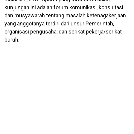
kunjungan ini adalah forum komunikasi, konsultasi
dan musyawarah tentang masalah ketenagakerjaan
yang anggotanya terdiri dari unsur Pemerintah,
organisasi pengusaha, dan serikat pekerja/serikat
buruh.