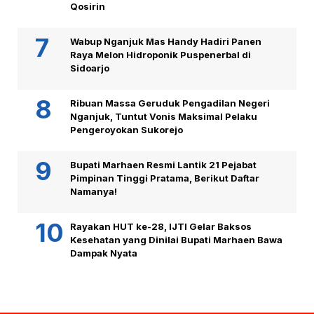
Qosirin
Wabup Nganjuk Mas Handy Hadiri Panen
Raya Melon Hidroponik Puspenerbal di
Sidoarjo
Ribuan Massa Geruduk Pengadilan Negeri
Nganjuk, Tuntut Vonis Maksimal Pelaku
Pengeroyokan Sukorejo
Bupati Marhaen Resmi Lantik 21 Pejabat
Pimpinan Tinggi Pratama, Berikut Daftar
Namanya!
Rayakan HUT ke-28, IJTI Gelar Baksos
Kesehatan yang Dinilai Bupati Marhaen Bawa
Dampak Nyata