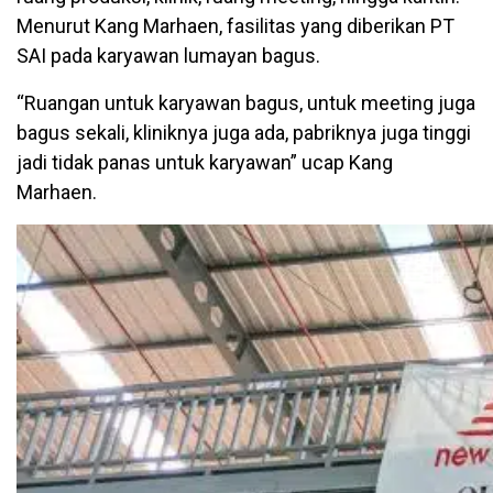
Menurut Kang Marhaen, fasilitas yang diberikan PT
SAI pada karyawan lumayan bagus.
“Ruangan untuk karyawan bagus, untuk meeting juga
bagus sekali, kliniknya juga ada, pabriknya juga tinggi
jadi tidak panas untuk karyawan” ucap Kang
Marhaen.