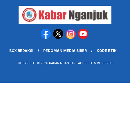
BOX REDAKSI
PEDOMAN MEDIA SIBER
KODE ETIK
COPYRIGHT © 2026 KABAR NGANJUK - ALL RIGHTS RESERVED