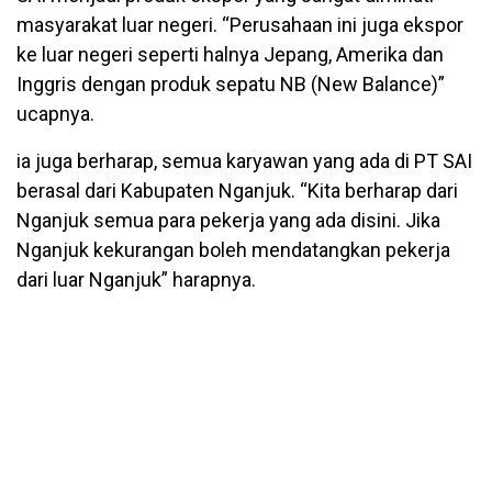
masyarakat luar negeri. “Perusahaan ini juga ekspor
ke luar negeri seperti halnya Jepang, Amerika dan
Inggris dengan produk sepatu NB (New Balance)”
ucapnya.
ia juga berharap, semua karyawan yang ada di PT SAI
berasal dari Kabupaten Nganjuk. “Kita berharap dari
Nganjuk semua para pekerja yang ada disini. Jika
Nganjuk kekurangan boleh mendatangkan pekerja
dari luar Nganjuk” harapnya.