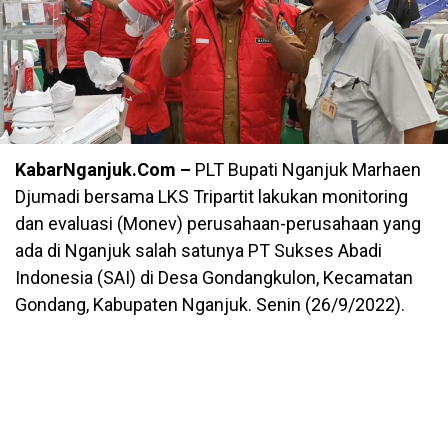
KabarNganjuk.Com –
PLT Bupati Nganjuk Marhaen
Djumadi bersama LKS Tripartit lakukan monitoring
dan evaluasi (Monev) perusahaan-perusahaan yang
ada di Nganjuk salah satunya PT Sukses Abadi
Indonesia (SAI) di Desa Gondangkulon, Kecamatan
Gondang, Kabupaten Nganjuk. Senin (26/9/2022).