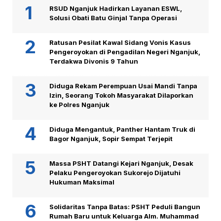
RSUD Nganjuk Hadirkan Layanan ESWL,
Solusi Obati Batu Ginjal Tanpa Operasi
Ratusan Pesilat Kawal Sidang Vonis Kasus
Pengeroyokan di Pengadilan Negeri Nganjuk,
Terdakwa Divonis 9 Tahun
Diduga Rekam Perempuan Usai Mandi Tanpa
Izin, Seorang Tokoh Masyarakat Dilaporkan
ke Polres Nganjuk
Diduga Mengantuk, Panther Hantam Truk di
Bagor Nganjuk, Sopir Sempat Terjepit
Massa PSHT Datangi Kejari Nganjuk, Desak
Pelaku Pengeroyokan Sukorejo Dijatuhi
Hukuman Maksimal
Solidaritas Tanpa Batas: PSHT Peduli Bangun
Rumah Baru untuk Keluarga Alm. Muhammad