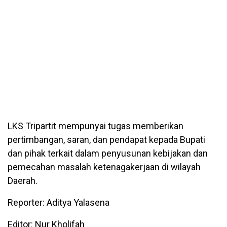
LKS Tripartit mempunyai tugas memberikan
pertimbangan, saran, dan pendapat kepada Bupati
dan pihak terkait dalam penyusunan kebijakan dan
pemecahan masalah ketenagakerjaan di wilayah
Daerah.
Reporter: Aditya Yalasena
Editor: Nur Kholifah