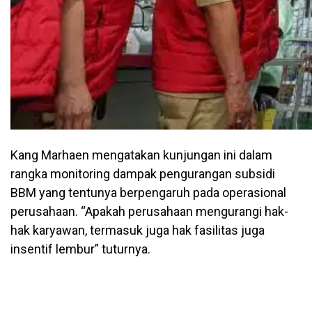
Kang Marhaen mengatakan kunjungan ini dalam
rangka monitoring dampak pengurangan subsidi
BBM yang tentunya berpengaruh pada operasional
perusahaan. “Apakah perusahaan mengurangi hak-
hak karyawan, termasuk juga hak fasilitas juga
insentif lembur” tuturnya.