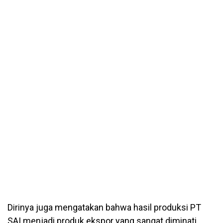
Dirinya juga mengatakan bahwa hasil produksi PT
SAI menjadi produk ekspor yang sangat diminati