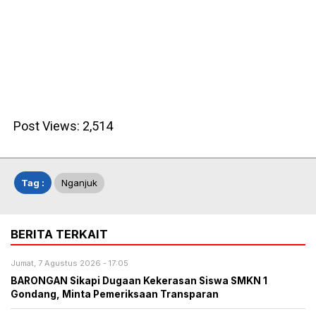
Post Views:
2,514
Tag :
Nganjuk
BERITA TERKAIT
Jumat, 7 Agustus 2026 - 17:05
BARONGAN Sikapi Dugaan Kekerasan Siswa SMKN 1
Gondang, Minta Pemeriksaan Transparan