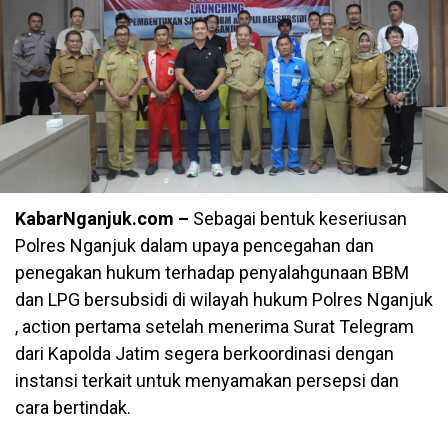
KabarNganjuk.com –
Sebagai bentuk keseriusan
Polres Nganjuk dalam upaya pencegahan dan
penegakan hukum terhadap penyalahgunaan BBM
dan LPG bersubsidi di wilayah hukum Polres Nganjuk
, action pertama setelah menerima Surat Telegram
dari Kapolda Jatim segera berkoordinasi dengan
instansi terkait untuk menyamakan persepsi dan
cara bertindak.