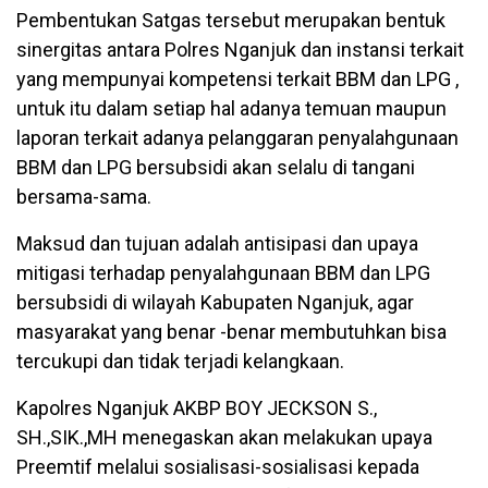
Pembentukan Satgas tersebut merupakan bentuk
sinergitas antara Polres Nganjuk dan instansi terkait
yang mempunyai kompetensi terkait BBM dan LPG ,
untuk itu dalam setiap hal adanya temuan maupun
laporan terkait adanya pelanggaran penyalahgunaan
BBM dan LPG bersubsidi akan selalu di tangani
bersama-sama.
Maksud dan tujuan adalah antisipasi dan upaya
mitigasi terhadap penyalahgunaan BBM dan LPG
bersubsidi di wilayah Kabupaten Nganjuk, agar
masyarakat yang benar -benar membutuhkan bisa
tercukupi dan tidak terjadi kelangkaan.
Kapolres Nganjuk AKBP BOY JECKSON S.,
SH.,SIK.,MH menegaskan akan melakukan upaya
Preemtif melalui sosialisasi-sosialisasi kepada