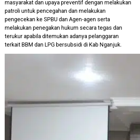
masyarakat dan upaya preventif dengan melakukan
patroli untuk pencegahan dan melakukan
pengecekan ke SPBU dan Agen-agen serta
melakukan penegakan hukum secara tegas dan
terukur apabila ditemukan adanya pelanggaran
terkait BBM dan LPG bersubsidi di Kab Nganjuk.