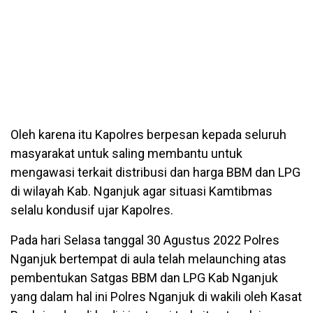
Oleh karena itu Kapolres berpesan kepada seluruh
masyarakat untuk saling membantu untuk
mengawasi terkait distribusi dan harga BBM dan LPG
di wilayah Kab. Nganjuk agar situasi Kamtibmas
selalu kondusif ujar Kapolres.
Pada hari Selasa tanggal 30 Agustus 2022 Polres
Nganjuk bertempat di aula telah melaunching atas
pembentukan Satgas BBM dan LPG Kab Nganjuk
yang dalam hal ini Polres Nganjuk di wakili oleh Kasat