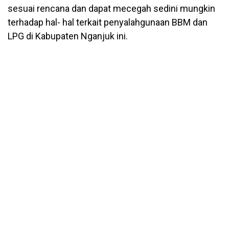
sesuai rencana dan dapat mecegah sedini mungkin
terhadap hal- hal terkait penyalahgunaan BBM dan
LPG di Kabupaten Nganjuk ini.