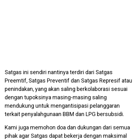
Satgas ini sendiri nantinya terdiri dari Satgas
Preemtif, Satgas Preventif dan Satgas Represif atau
penindakan, yang akan saling berkolaborasi sesuai
dengan tupoksinya masing-masing saling
mendukung untuk mengantisipasi pelanggaran
terkait penyalahgunaan BBM dan LPG bersubsidi.
Kami juga memohon doa dan dukungan dari semua
pihak agar Satgas dapat bekerja dengan maksimal