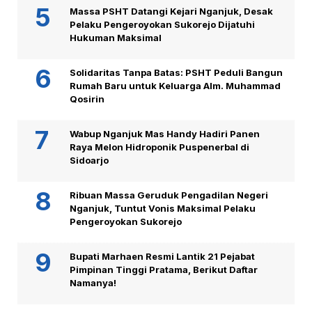
Massa PSHT Datangi Kejari Nganjuk, Desak
Pelaku Pengeroyokan Sukorejo Dijatuhi
Hukuman Maksimal
Solidaritas Tanpa Batas: PSHT Peduli Bangun
Rumah Baru untuk Keluarga Alm. Muhammad
Qosirin
Wabup Nganjuk Mas Handy Hadiri Panen
Raya Melon Hidroponik Puspenerbal di
Sidoarjo
Ribuan Massa Geruduk Pengadilan Negeri
Nganjuk, Tuntut Vonis Maksimal Pelaku
Pengeroyokan Sukorejo
Bupati Marhaen Resmi Lantik 21 Pejabat
Pimpinan Tinggi Pratama, Berikut Daftar
Namanya!