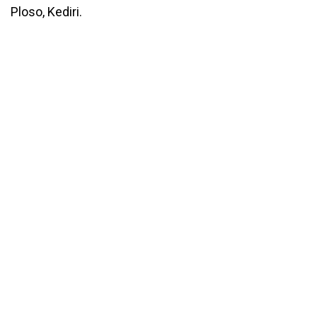
Ploso, Kediri.