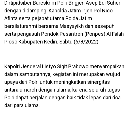
Dirtipidsiber Bareskrim Polri Brigjen Asep Edi Suheri
dengan didampingi Kapolda Jatim Irjen Pol Nico
Afinta serta pejabat utama Polda Jatim
bersilaturahmi bersama Masyayikh dan sesepuh
serta pengasuh Pondok Pesantren (Ponpes) Al Falah
Ploso Kabupaten Kediri. Sabtu (6/8/2022).
Kapolri Jenderal Listyo Sigit Prabowo menyampaikan
dalam sambutannya, kegiatan ini merupakan wujud
upaya dari Polri untuk meningkatkan sinergitas
antara umaroh dengan ulama, karena seluruh tugas
Polri dapat berjalan dengan baik tidak lepas dari doa
dari para ulama.