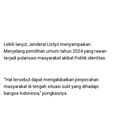
Lebih lanjut, Jenderal Listyo menyampaikan.
Menjelang pemilihan umum tahun 2024 yang rawan
terjadi polarisasi masyarakat akibat Politik identitas.
“Hal tersebut dapat mengakibatkan perpecahan
masyarakat di tengah situasi sulit yang dihadapi
bangsa Indonesia,” pungkasnya.