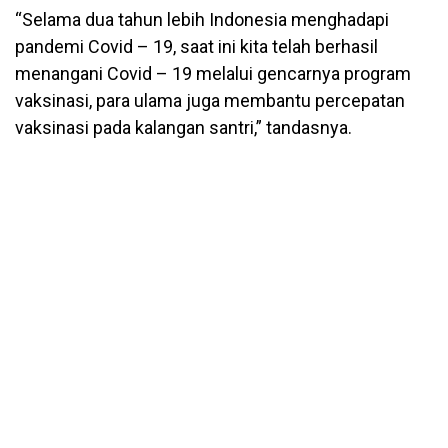
“Selama dua tahun lebih Indonesia menghadapi
pandemi Covid – 19, saat ini kita telah berhasil
menangani Covid – 19 melalui gencarnya program
vaksinasi, para ulama juga membantu percepatan
vaksinasi pada kalangan santri,” tandasnya.