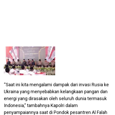
“Saat ini kita mengalami dampak dari invasi Rusia ke
Ukraina yang menyebabkan kelangkaan pangan dan
energi yang dirasakan oleh seluruh dunia termasuk
Indonesia,” tambahnya Kapolri dalam
penyampaiannya saat di Pondok pesantren Al Falah