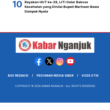
Rayakan HUT ke-28, IJTI Gelar Baksos
Kesehatan yang Dinilai Bupati Marhaen Bawa
Dampak Nyata
BOX REDAKSI
PEDOMAN MEDIA SIBER
KODE ETIK
COPYRIGHT © 2026 KABAR NGANJUK - ALL RIGHTS RESERVED