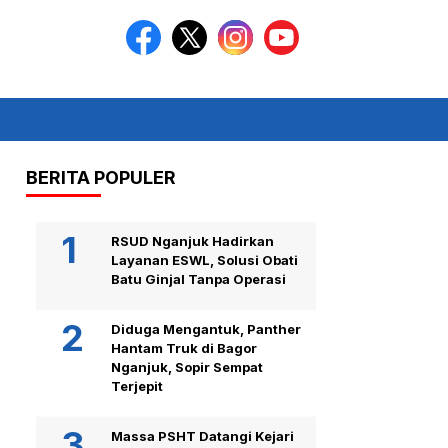
BERITA POPULER
RSUD Nganjuk Hadirkan
Layanan ESWL, Solusi Obati
Batu Ginjal Tanpa Operasi
Diduga Mengantuk, Panther
Hantam Truk di Bagor
Nganjuk, Sopir Sempat
Terjepit
Massa PSHT Datangi Kejari