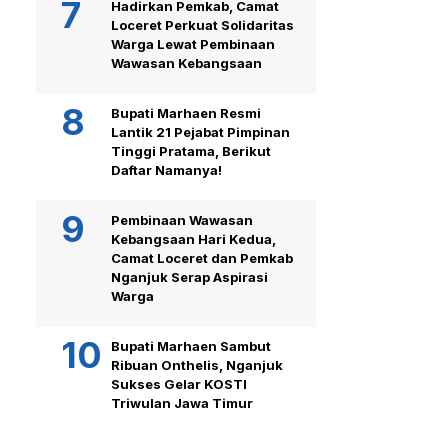
Hadirkan Pemkab, Camat
Loceret Perkuat Solidaritas
Warga Lewat Pembinaan
Wawasan Kebangsaan
Bupati Marhaen Resmi
Lantik 21 Pejabat Pimpinan
Tinggi Pratama, Berikut
Daftar Namanya!
Pembinaan Wawasan
Kebangsaan Hari Kedua,
Camat Loceret dan Pemkab
Nganjuk Serap Aspirasi
Warga
Bupati Marhaen Sambut
Ribuan Onthelis, Nganjuk
Sukses Gelar KOSTI
Triwulan Jawa Timur